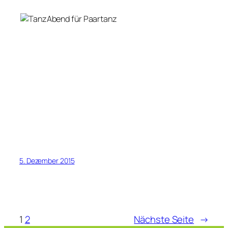
5. Dezember 2015
1
2
Nächste Seite
→