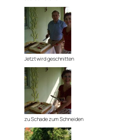
Jetzt wird geschnitten
zu Schade zum Schneiden