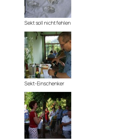
Sekt soll nicht fehlen
Sekt-Einschenker