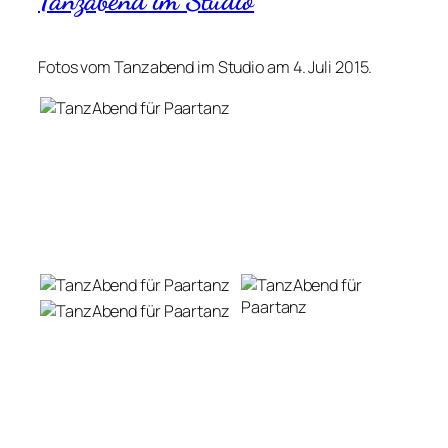
Tanzabend im Studio
Fotos vom Tanzabend im Studio am 4. Juli 2015.