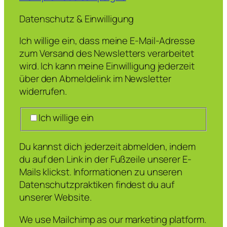
Datenschutz & Einwilligung
Ich willige ein, dass meine E-Mail-Adresse
zum Versand des Newsletters verarbeitet
wird. Ich kann meine Einwilligung jederzeit
über den Abmeldelink im Newsletter
widerrufen.
Ich willige ein
Du kannst dich jederzeit abmelden, indem
du auf den Link in der Fußzeile unserer E-
Mails klickst. Informationen zu unseren
Datenschutzpraktiken findest du auf
unserer Website.
We use Mailchimp as our marketing platform.