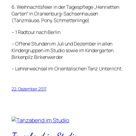
6. Weihnachtsfeier in der Tagespflege „Henrietten
Garten“ in Oranienburg-Sachsenhausen
(Tanzmäuse, Pony, Schmetterlinge)
– 1 Radtour nach Berlin
– Offene Stunden im Juli und Dezember in allen
Kindergruppen im Studio sowie im Kindergarten
Birkenpilz Birkenwerder
– Lehrerwechsel im Orientalischen Tanz Unterricht.
22. Dezember 2017