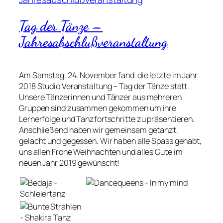
Tag der Tänze –
Jahresabschlußveranstaltung
Am Samstag, 24. November fand die letzte im Jahr
2018 Studio Veranstaltung – Tag der Tänze statt.
Unsere Tänzerinnen und Tänzer aus mehreren
Gruppen sind zusammen gekommen um ihre
Lernerfolge und Tanzfortschritte zu präsentieren.
Anschließend haben wir gemeinsam getanzt,
gelacht und gegessen. Wir haben alle Spass gehabt,
uns allen Frohe Weihnachten und alles Gute im
neuen Jahr 2019 gewünscht!