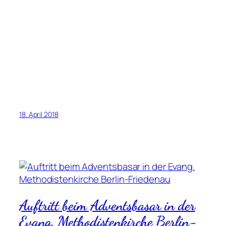
18. April 2018
Auftritt beim Adventsbasar in der
Evang. Methodistenkirche Berlin-