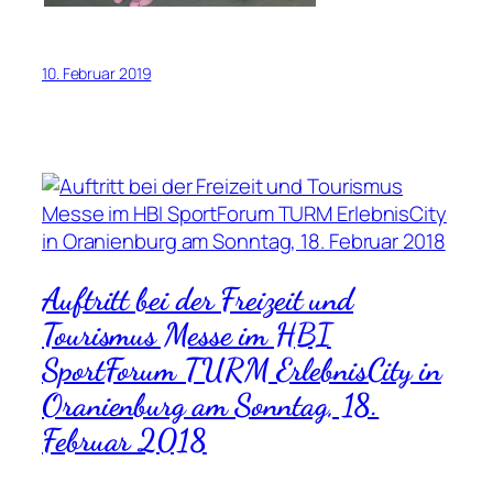
10. Februar 2019
Auftritt bei der Freizeit und
Tourismus Messe im HBI
SportForum TURM ErlebnisCity in
Oranienburg am Sonntag, 18.
Februar 2018