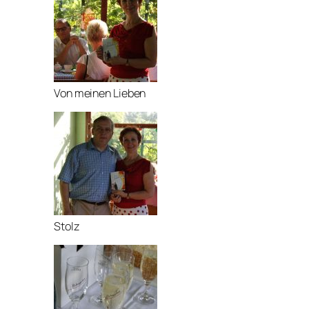
Von meinen Lieben
Stolz