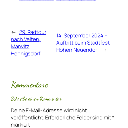
←
29. Radtour
14. September 2024 –
nach Velten,
Auftritt beim Stadtfest
Marwitz,
Hohen Neuendorf
→
Hennigsdorf
Kommentare
Schreibe einen Kommentar
Deine E-Mail-Adresse wird nicht
veröffentlicht.
Erforderliche Felder sind mit
*
markiert