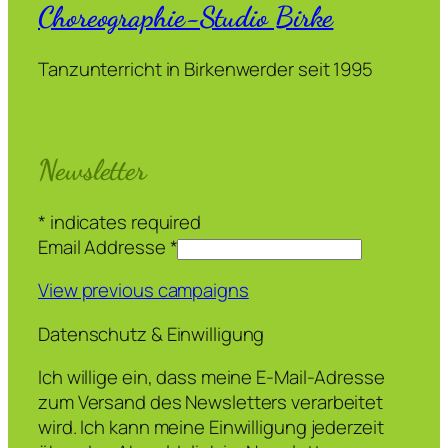
Choreographie-Studio Birke
Tanzunterricht in Birkenwerder seit 1995
Newsletter
*
indicates required
Email Addresse
*
View previous campaigns
Datenschutz & Einwilligung
Ich willige ein, dass meine E-Mail-Adresse
zum Versand des Newsletters verarbeitet
wird. Ich kann meine Einwilligung jederzeit