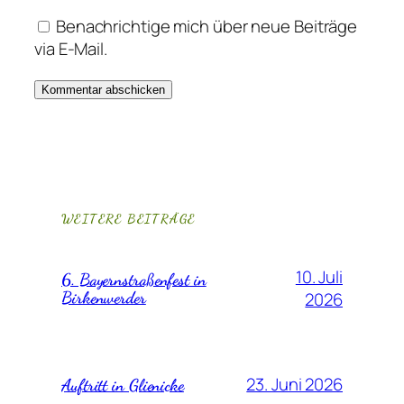
Benachrichtige mich über neue Beiträge
via E-Mail.
WEITERE BEITRÄGE
10. Juli
6. Bayernstraßenfest in
Birkenwerder
2026
23. Juni 2026
Auftritt in Glienicke