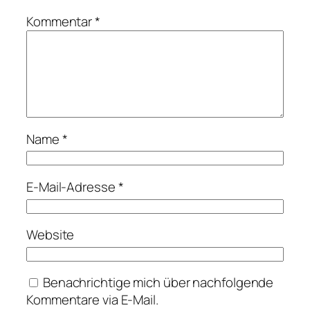
Kommentar
*
Name
*
E-Mail-Adresse
*
Website
Benachrichtige mich über nachfolgende
Kommentare via E-Mail.