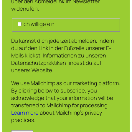
über den Abmeldelink im Newsletter
widerrufen.
Ich willige ein
Du kannst dich jederzeit abmelden, indem
du auf den Link in der Fußzeile unserer E-
Mails klickst. Informationen zu unseren
Datenschutzpraktiken findest du auf
unserer Website.
We use Mailchimp as our marketing platform.
By clicking below to subscribe, you
acknowledge that your information will be
transferred to Mailchimp for processing.
Learn more
about Mailchimp’s privacy
practices.