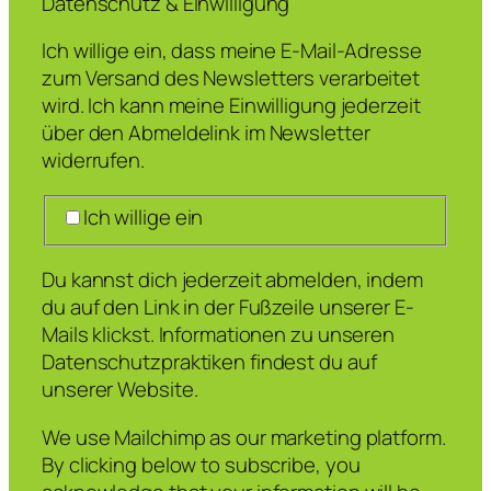
Datenschutz & Einwilligung
Ich willige ein, dass meine E-Mail-Adresse
zum Versand des Newsletters verarbeitet
wird. Ich kann meine Einwilligung jederzeit
über den Abmeldelink im Newsletter
widerrufen.
Ich willige ein
Du kannst dich jederzeit abmelden, indem
du auf den Link in der Fußzeile unserer E-
Mails klickst. Informationen zu unseren
Datenschutzpraktiken findest du auf
unserer Website.
We use Mailchimp as our marketing platform.
By clicking below to subscribe, you