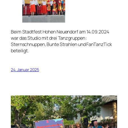
Beim Stadtfest Hohen Neuendorf am 14.09.2024
war das Studio mit drei Tanzgruppen :
Sternschnuppen, Bunte Strahlen und FanTanzTick
beteiligt.
24. Januar 2025