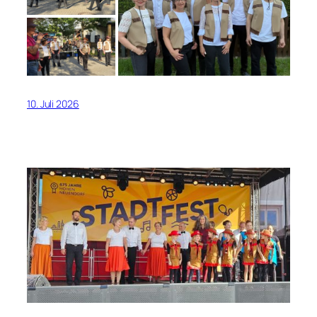
10. Juli 2026