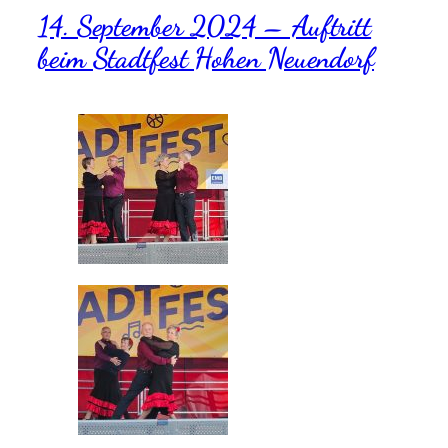
14. September 2024 – Auftritt
beim Stadtfest Hohen Neuendorf