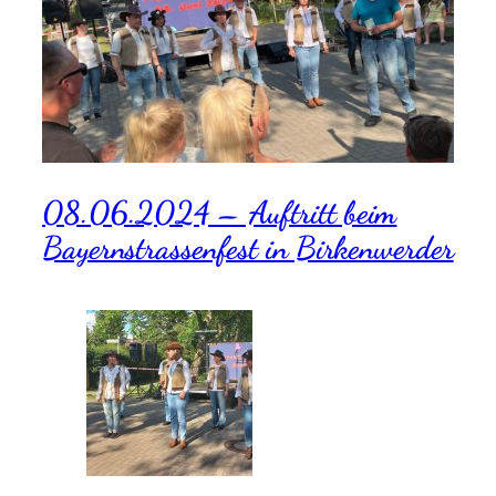
08.06.2024 – Auftritt beim
Bayernstrassenfest in Birkenwerder