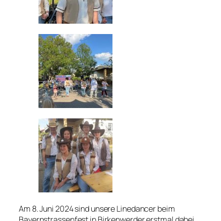
Am 8. Juni 2024 sind unsere Linedancer beim
Bayernstrassenfest in Birkenwerder erstmal dabei