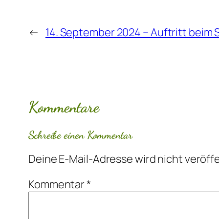
←
14. September 2024 – Auftritt beim
Kommentare
Schreibe einen Kommentar
Deine E-Mail-Adresse wird nicht veröffe
Kommentar
*