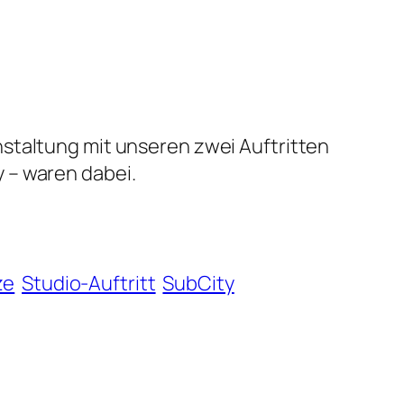
staltung mit unseren zwei Auftritten
 – waren dabei.
ze
Studio-Auftritt
SubCity