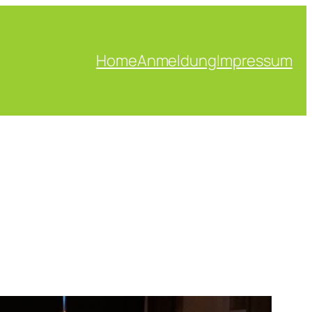
Home
Anmeldung
Impressum