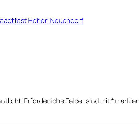
 Stadtfest Hohen Neuendorf
ntlicht.
Erforderliche Felder sind mit
*
markier