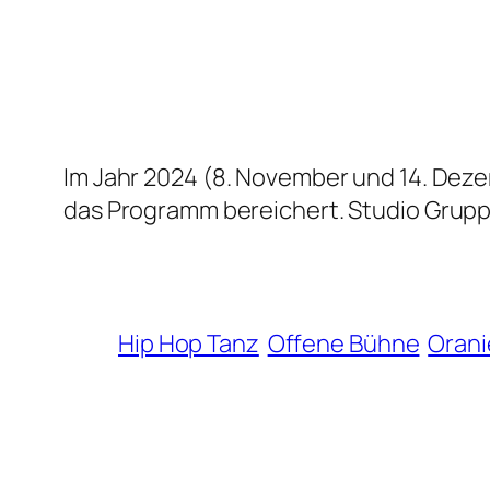
Im Jahr 2024 (8. November und 14. Deze
das Programm bereichert. Studio Grupp
Hip Hop Tanz
Offene Bühne
Orani