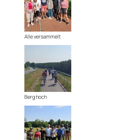
Alle versammelt
Berg hoch