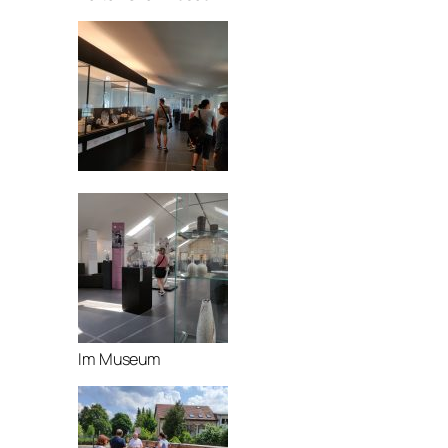
Im Museum