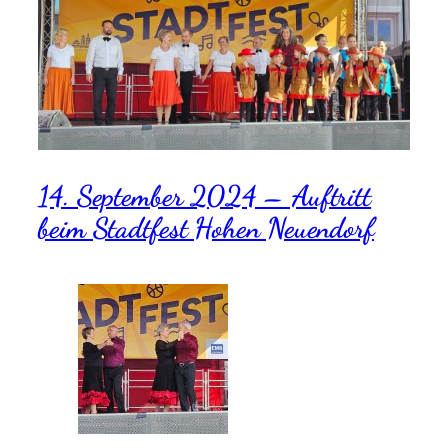
14. September 2024 – Auftritt
beim Stadtfest Hohen Neuendorf