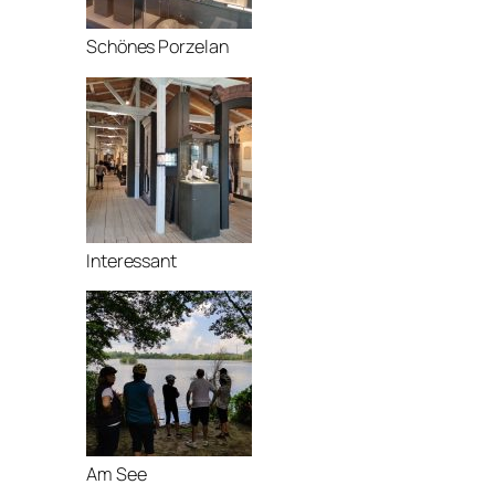
Schönes Porzelan
Interessant
Am See