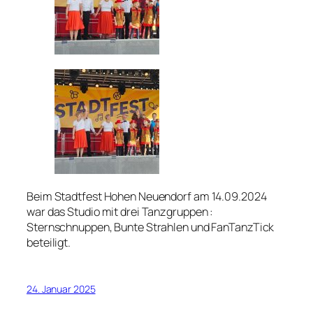
Beim Stadtfest Hohen Neuendorf am 14.09.2024
war das Studio mit drei Tanzgruppen :
Sternschnuppen, Bunte Strahlen und FanTanzTick
beteiligt.
24. Januar 2025