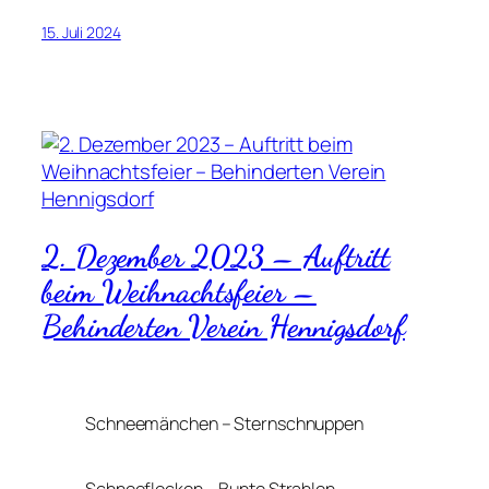
15. Juli 2024
2. Dezember 2023 – Auftritt
beim Weihnachtsfeier –
Behinderten Verein Hennigsdorf
Schneemänchen – Sternschnuppen
Schneeflocken – Bunte Strahlen