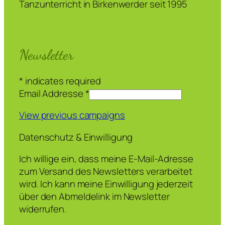
Tanzunterricht in Birkenwerder seit 1995
Newsletter
*
indicates required
Email Addresse
*
View previous campaigns
Datenschutz & Einwilligung
Ich willige ein, dass meine E-Mail-Adresse
zum Versand des Newsletters verarbeitet
wird. Ich kann meine Einwilligung jederzeit
über den Abmeldelink im Newsletter
widerrufen.