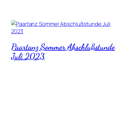
Paartanz Sommer Abschlußstunde
Juli 2023