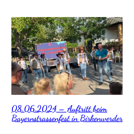
08.06.2024 – Auftritt beim
Bayernstrassenfest in Birkenwerder