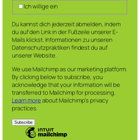
Ich willige ein
Du kannst dich jederzeit abmelden, indem
du auf den Link in der Fußzeile unserer E-
Mails klickst. Informationen zu unseren
Datenschutzpraktiken findest du auf
unserer Website.
We use Mailchimp as our marketing platform.
By clicking below to subscribe, you
acknowledge that your information will be
transferred to Mailchimp for processing.
Learn more
about Mailchimp’s privacy
practices.