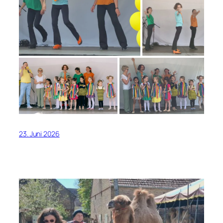
23. Juni 2026