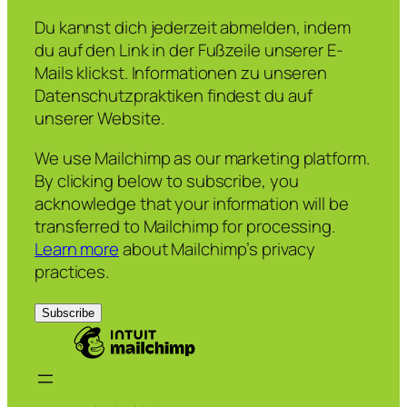
Du kannst dich jederzeit abmelden, indem
du auf den Link in der Fußzeile unserer E-
Mails klickst. Informationen zu unseren
Datenschutzpraktiken findest du auf
unserer Website.
We use Mailchimp as our marketing platform.
By clicking below to subscribe, you
acknowledge that your information will be
transferred to Mailchimp for processing.
Learn more
about Mailchimp’s privacy
practices.