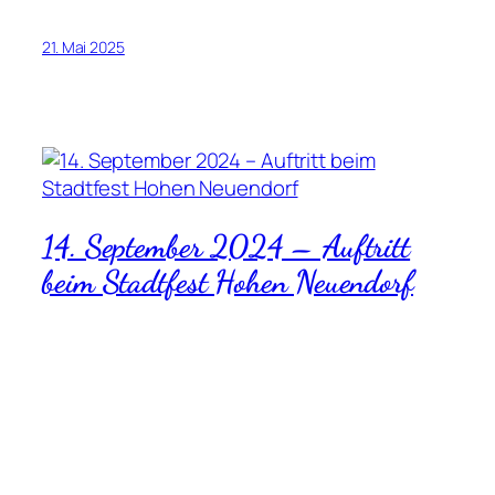
21. Mai 2025
14. September 2024 – Auftritt
beim Stadtfest Hohen Neuendorf