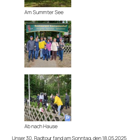
Am Summter See
Ab nach Hause
Unser 30. Radtour fand am Sonntag, den 18.05.2025