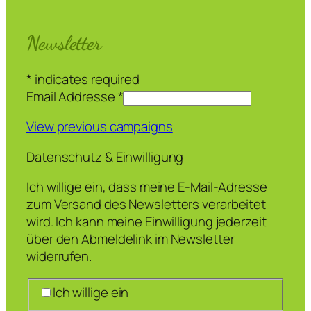
Newsletter
*
indicates required
Email Addresse
*
View previous campaigns
Datenschutz & Einwilligung
Ich willige ein, dass meine E-Mail-Adresse
zum Versand des Newsletters verarbeitet
wird. Ich kann meine Einwilligung jederzeit
über den Abmeldelink im Newsletter
widerrufen.
Ich willige ein