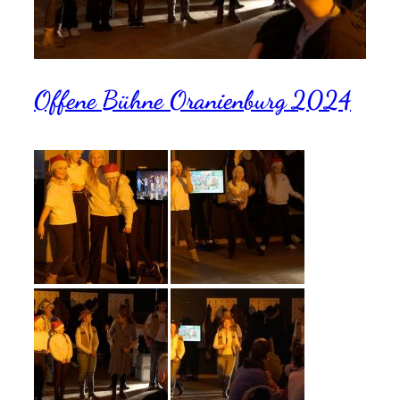
Offene Bühne Oranienburg 2024