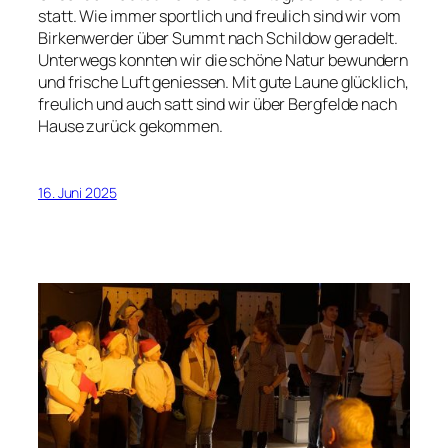
statt. Wie immer sportlich und freulich sind wir vom
Birkenwerder über Summt nach Schildow geradelt.
Unterwegs konnten wir die schöne Natur bewundern
und frische Luft geniessen. Mit gute Laune glücklich,
freulich und auch satt sind wir über Bergfelde nach
Hause zurück gekommen.
16. Juni 2025