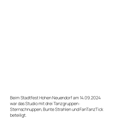
Beim Stadtfest Hohen Neuendorf am 14.09.2024
war das Studio mit drei Tanzgruppen :
Sternschnuppen, Bunte Strahlen und FanTanzTick
beteiligt.