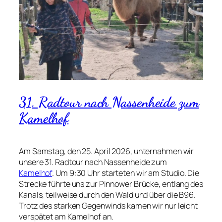
31. Radtour nach Nassenheide zum
Kamelhof
Am Samstag, den 25. April 2026, unternahmen wir
unsere 31. Radtour nach Nassenheide zum
Kamelhof
. Um 9:30 Uhr starteten wir am Studio. Die
Strecke führte uns zur Pinnower Brücke, entlang des
Kanals, teilweise durch den Wald und über die B96.
Trotz des starken Gegenwinds kamen wir nur leicht
verspätet am Kamelhof an.