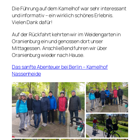
Die Führung auf dem Kamelhof war sehr interessant
und informativ – ein wirklich schönes Erlebnis.
Vielen Dank dafür!
Auf der Rückfahrt kehrten wir im Weidengarten in
Oranienburg ein und genossen dort unser
Mittagessen. Anschließend fuhren wir über
Oranienburg wieder nach Hause.
Das sanfte Abenteuer bei Berlin – Kamelhof
Nassenheide