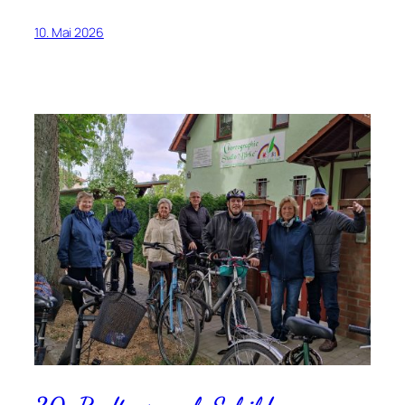
10. Mai 2026