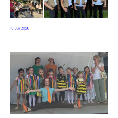
10. Juli 2026