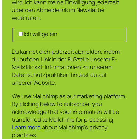
wird. Ich kann meine Einwilligung jederzeit
über den Abmeldelink im Newsletter
widerrufen.
Ich willige ein
Du kannst dich jederzeit abmelden, indem
du auf den Link in der Fußzeile unserer E-
Mails klickst. Informationen zu unseren
Datenschutzpraktiken findest du auf
unserer Website.
We use Mailchimp as our marketing platform.
By clicking below to subscribe, you
acknowledge that your information will be
transferred to Mailchimp for processing.
Learn more
about Mailchimp’s privacy
practices.