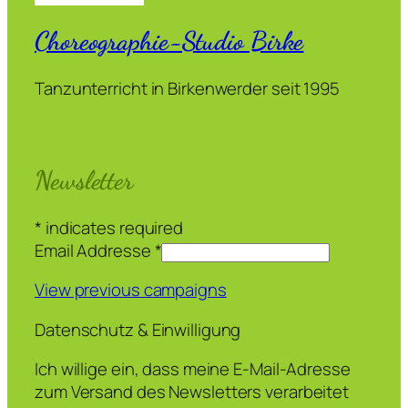
Choreographie-Studio Birke
Tanzunterricht in Birkenwerder seit 1995
Newsletter
*
indicates required
Email Addresse
*
View previous campaigns
Datenschutz & Einwilligung
Ich willige ein, dass meine E-Mail-Adresse
zum Versand des Newsletters verarbeitet