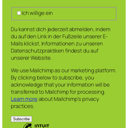
Ich willige ein
Du kannst dich jederzeit abmelden, indem
du auf den Link in der Fußzeile unserer E-
Mails klickst. Informationen zu unseren
Datenschutzpraktiken findest du auf
unserer Website.
We use Mailchimp as our marketing platform.
By clicking below to subscribe, you
acknowledge that your information will be
transferred to Mailchimp for processing.
Learn more
about Mailchimp’s privacy
practices.