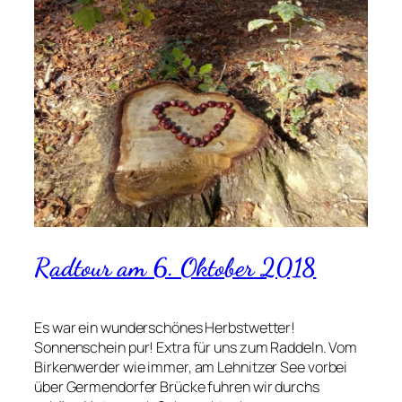
Radtour am 6. Oktober 2018
Es war ein wunderschönes Herbstwetter!
Sonnenschein pur! Extra für uns zum Raddeln. Vom
Birkenwerder wie immer, am Lehnitzer See vorbei
über Germendorfer Brücke fuhren wir durchs