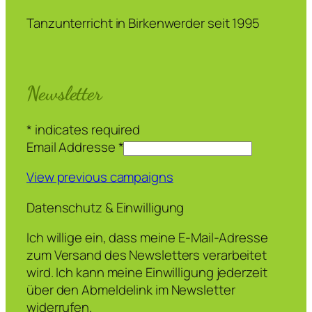
Tanzunterricht in Birkenwerder seit 1995
Newsletter
*
indicates required
Email Addresse
*
View previous campaigns
Datenschutz & Einwilligung
Ich willige ein, dass meine E-Mail-Adresse
zum Versand des Newsletters verarbeitet
wird. Ich kann meine Einwilligung jederzeit
über den Abmeldelink im Newsletter
widerrufen.