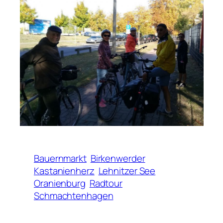
Bauernmarkt
Birkenwerder
Kastanienherz
Lehnitzer See
Oranienburg
Radtour
Schmachtenhagen