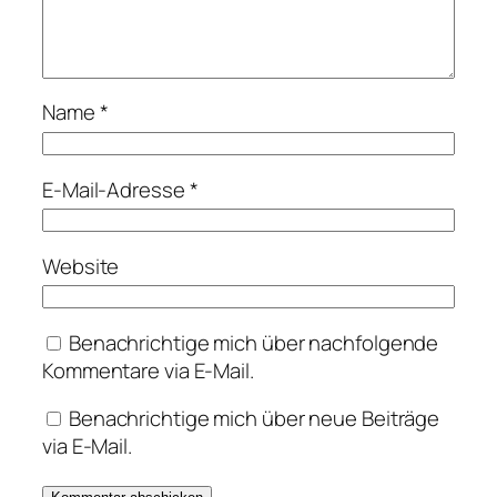
Name
*
E-Mail-Adresse
*
Website
Benachrichtige mich über nachfolgende
Kommentare via E-Mail.
Benachrichtige mich über neue Beiträge
via E-Mail.