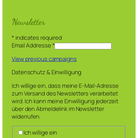
Newsletter
*
indicates required
Email Addresse
*
View previous campaigns
Datenschutz & Einwilligung
Ich willige ein, dass meine E-Mail-Adresse
zum Versand des Newsletters verarbeitet
wird. Ich kann meine Einwilligung jederzeit
über den Abmeldelink im Newsletter
widerrufen.
Ich willige ein