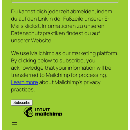
Du kannst dich jederzeit abmelden, indem
du auf den Link in der Fußzeile unserer E-
Mails klickst. Informationen zu unseren
Datenschutzpraktiken findest du auf
unserer Website.
We use Mailchimp as our marketing platform.
By clicking below to subscribe, you
acknowledge that your information will be
transferred to Mailchimp for processing.
Learn more
about Mailchimp’s privacy
practices.