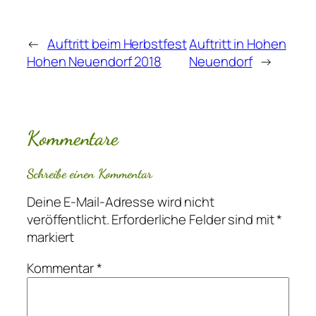
←
Auftritt beim Herbstfest
Auftritt in Hohen
Hohen Neuendorf 2018
Neuendorf
→
Kommentare
Schreibe einen Kommentar
Deine E-Mail-Adresse wird nicht
veröffentlicht.
Erforderliche Felder sind mit
*
markiert
Kommentar
*