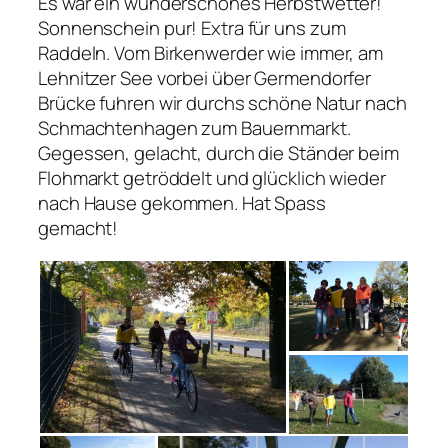
Es war ein wunderschönes Herbstwetter!
Sonnenschein pur! Extra für uns zum
Raddeln. Vom Birkenwerder wie immer, am
Lehnitzer See vorbei über Germendorfer
Brücke fuhren wir durchs schöne Natur nach
Schmachtenhagen zum Bauernmarkt.
Gegessen, gelacht, durch die Ständer beim
Flohmarkt getröddelt und glücklich wieder
nach Hause gekommen. Hat Spass
gemacht!