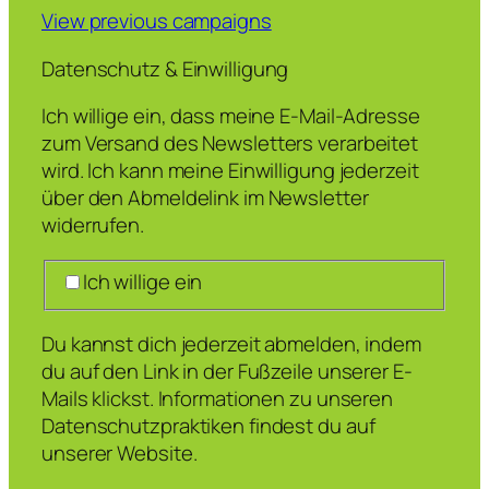
View previous campaigns
Datenschutz & Einwilligung
Ich willige ein, dass meine E-Mail-Adresse
zum Versand des Newsletters verarbeitet
wird. Ich kann meine Einwilligung jederzeit
über den Abmeldelink im Newsletter
widerrufen.
Ich willige ein
Du kannst dich jederzeit abmelden, indem
du auf den Link in der Fußzeile unserer E-
Mails klickst. Informationen zu unseren
Datenschutzpraktiken findest du auf
unserer Website.