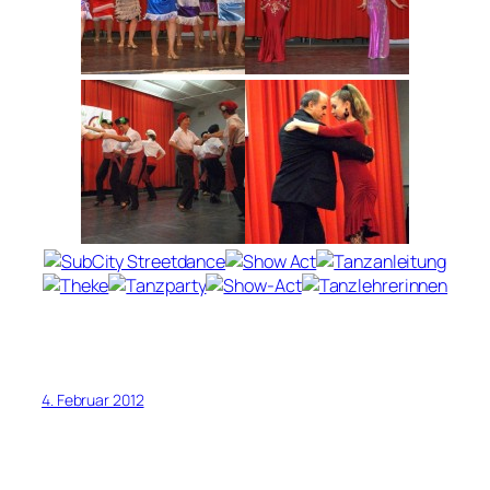
4. Februar 2012