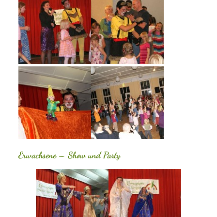
Erwachsene – Show und Party