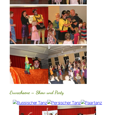
Erwachsene – Show und Party