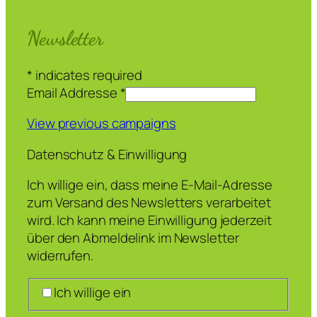
Newsletter
*
indicates required
Email Addresse
*
View previous campaigns
Datenschutz & Einwilligung
Ich willige ein, dass meine E-Mail-Adresse
zum Versand des Newsletters verarbeitet
wird. Ich kann meine Einwilligung jederzeit
über den Abmeldelink im Newsletter
widerrufen.
Ich willige ein