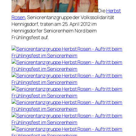
Die
Herbst
Rosen
, Seniorentanzgruppe der Volkssolidarität
Hennigsdorf, traten am 25. April 2012 im
Hennigsdorfer Seniorenheim Nord beim
Frühlingsfest auf.