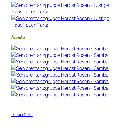
Samba
9. Juni 2012