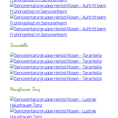
Tarantella
Hausfrauen Tanz