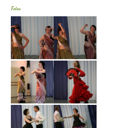
Fotos