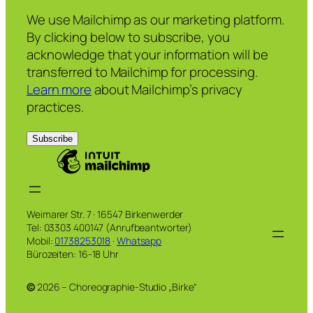
We use Mailchimp as our marketing platform.
By clicking below to subscribe, you
acknowledge that your information will be
transferred to Mailchimp for processing.
Learn more
about Mailchimp’s privacy
practices.
Weimarer Str. 7 · 16547 Birkenwerder
Tel: 03303 400147 (Anrufbeantworter)
Mobil:
01738253018
·
Whatsapp
Bürozeiten: 16-18 Uhr
©
2026 – Choreographie-Studio „Birke“