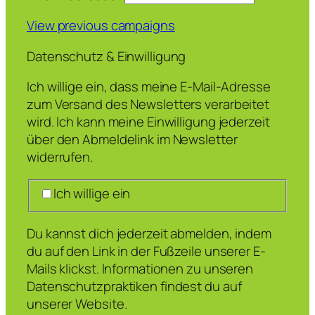
View previous campaigns
Datenschutz & Einwilligung
Ich willige ein, dass meine E-Mail-Adresse
zum Versand des Newsletters verarbeitet
wird. Ich kann meine Einwilligung jederzeit
über den Abmeldelink im Newsletter
widerrufen.
Ich willige ein
Du kannst dich jederzeit abmelden, indem
du auf den Link in der Fußzeile unserer E-
Mails klickst. Informationen zu unseren
Datenschutzpraktiken findest du auf
unserer Website.