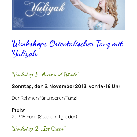
Workshops Orientalischer Tanz mit
Yuliyah
Workshop 1: „Arme und Hände“
Sonntag, den 3. November 2013, von 14-16 Uhr
Der Rahmen für unseren Tanz!
Preis
:
20 / 15 Euro (Studiomitglieder)
Workshop 2: „Ice Queen“