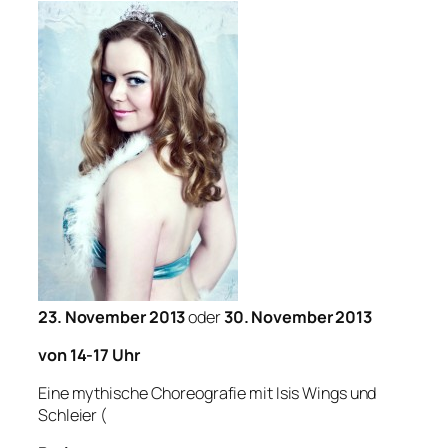
23. November 2013
oder
30. November 2013
von 14-17 Uhr
Eine mythische Choreografie mit Isis Wings und
Schleier
(