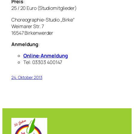
Preis
:
25 / 20 Euro (Studiomitglieder)
Choreographie-Studio „Birke“
Weimarer Str. 7
16547 Birkenwerder
Anmeldung
:
Online-Anmeldung
Tel: 03303 400147
24. Oktober 2013