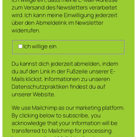
zum Versand des Newsletters verarbeitet
wird. Ich kann meine Einwilligung jederzeit
über den Abmeldelink im Newsletter
widerrufen.
Ich willige ein
Du kannst dich jederzeit abmelden, indem
du auf den Link in der Fußzeile unserer E-
Mails klickst. Informationen zu unseren
Datenschutzpraktiken findest du auf
unserer Website.
We use Mailchimp as our marketing platform.
By clicking below to subscribe, you
acknowledge that your information will be
transferred to Mailchimp for processing.