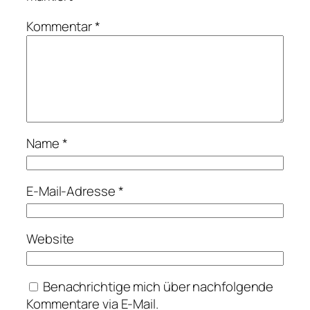
Kommentar
*
Name
*
E-Mail-Adresse
*
Website
Benachrichtige mich über nachfolgende
Kommentare via E-Mail.