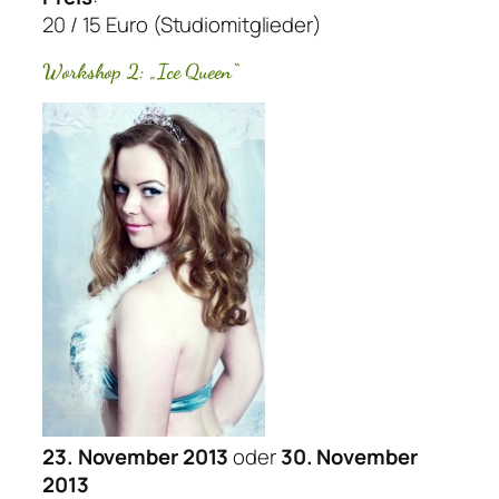
20 / 15 Euro (Studiomitglieder)
Workshop 2: „Ice Queen“
23. November 2013
oder
30. November
2013