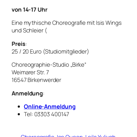
von 14-17 Uhr
Eine mythische Choreografie mit Isis Wings
und Schleier
(
Preis
:
25 / 20 Euro (Studiomitglieder)
Choreographie-Studio „Birke“
Weimarer Str. 7
16547 Birkenwerder
Anmeldung
:
Online-Anmeldung
Tel: 03303 400147