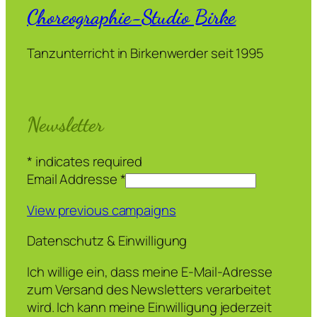
Choreographie-Studio Birke
Tanzunterricht in Birkenwerder seit 1995
Newsletter
*
indicates required
Email Addresse
*
View previous campaigns
Datenschutz & Einwilligung
Ich willige ein, dass meine E-Mail-Adresse
zum Versand des Newsletters verarbeitet
wird. Ich kann meine Einwilligung jederzeit