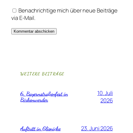
Benachrichtige mich über neue Beiträge
via E-Mail.
WEITERE BEITRÄGE
10. Juli
6. Bayernstraßenfest in
Birkenwerder
2026
23. Juni 2026
Auftritt in Glienicke