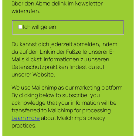
über den Abmeldelink im Newsletter
widerrufen.
Ich willige ein
Du kannst dich jederzeit abmelden, indem
du auf den Link in der Fußzeile unserer E-
Mails klickst. Informationen zu unseren
Datenschutzpraktiken findest du auf
unserer Website.
We use Mailchimp as our marketing platform.
By clicking below to subscribe, you
acknowledge that your information will be
transferred to Mailchimp for processing.
Learn more
about Mailchimp’s privacy
practices.