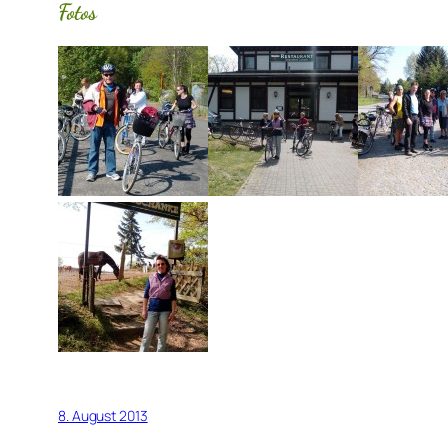
Fotos
8. August 2013