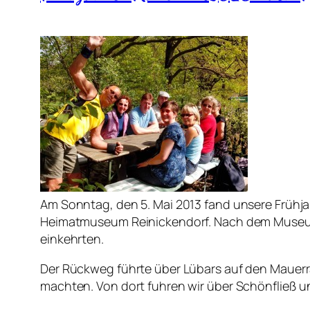
Am Sonntag, den 5. Mai 2013 fand unsere Frühjah
Heimatmuseum Reinickendorf. Nach dem Museums
einkehrten.
Der Rückweg führte über Lübars auf den Mauer
machten. Von dort fuhren wir über Schönfließ 