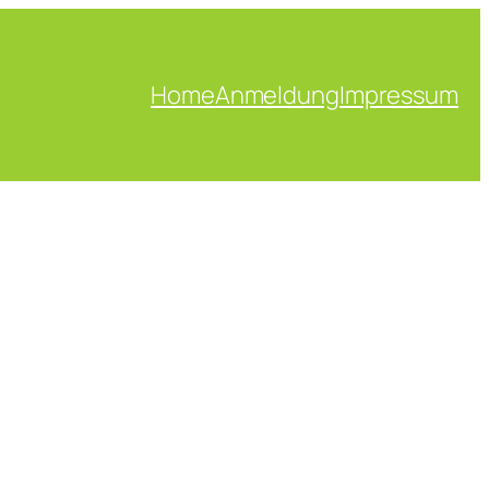
Home
Anmeldung
Impressum