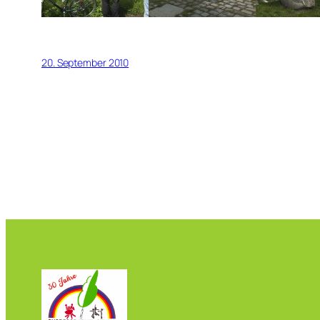
20. September 2010