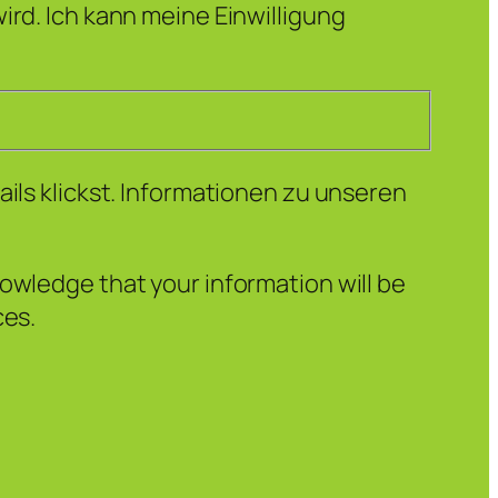
ird. Ich kann meine Einwilligung
ails klickst. Informationen zu unseren
owledge that your information will be
ces.