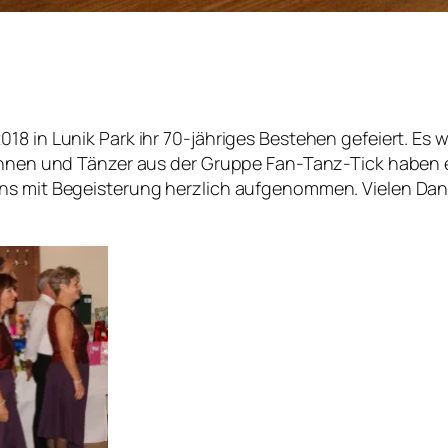
18 in Lunik Park ihr 70-jähriges Bestehen gefeiert. Es 
innen und Tänzer aus der Gruppe Fan-Tanz-Tick haben 
uns mit Begeisterung herzlich aufgenommen. Vielen Da