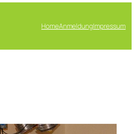
Home
Anmeldung
Impressum