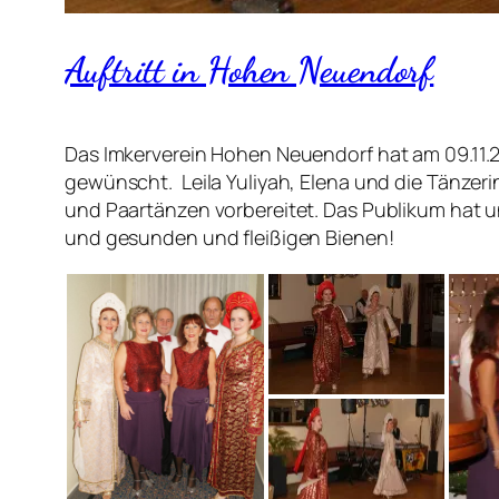
Auftritt in Hohen Neuendorf
Das Imkerverein Hohen Neuendorf hat am 09.11.20
gewünscht. Leila Yuliyah, Elena und die Tänzer
und Paartänzen vorbereitet. Das Publikum hat 
und gesunden und fleißigen Bienen!