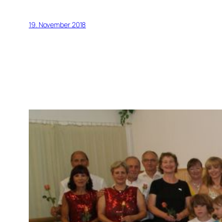
19. November 2018