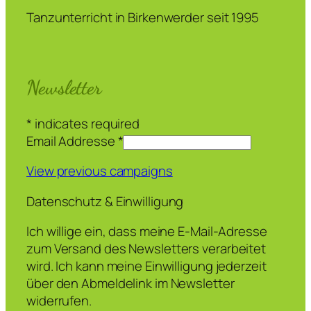
Tanzunterricht in Birkenwerder seit 1995
Newsletter
*
indicates required
Email Addresse
*
View previous campaigns
Datenschutz & Einwilligung
Ich willige ein, dass meine E-Mail-Adresse
zum Versand des Newsletters verarbeitet
wird. Ich kann meine Einwilligung jederzeit
über den Abmeldelink im Newsletter
widerrufen.