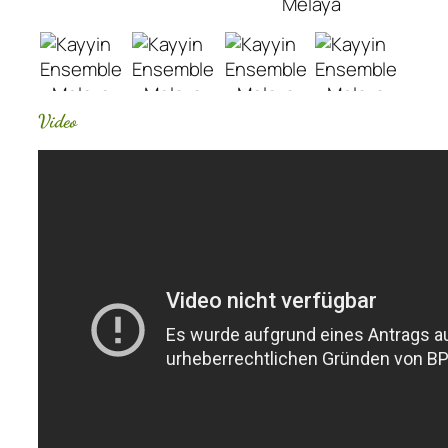
Video