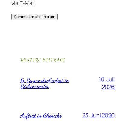
via E-Mail.
WEITERE BEITRÄGE
10. Juli
6. Bayernstraßenfest in
Birkenwerder
2026
23. Juni 2026
Auftritt in Glienicke