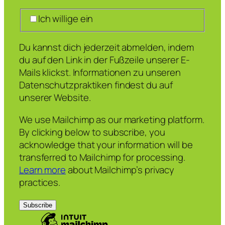
Ich willige ein
Du kannst dich jederzeit abmelden, indem
du auf den Link in der Fußzeile unserer E-
Mails klickst. Informationen zu unseren
Datenschutzpraktiken findest du auf
unserer Website.
We use Mailchimp as our marketing platform.
By clicking below to subscribe, you
acknowledge that your information will be
transferred to Mailchimp for processing.
Learn more
about Mailchimp’s privacy
practices.