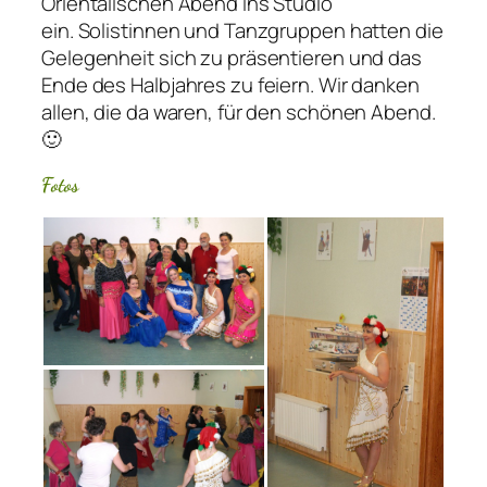
Orientalischen Abend ins Studio
ein. Solistinnen und Tanzgruppen hatten die
Gelegenheit sich zu präsentieren und das
Ende des Halbjahres zu feiern. Wir danken
allen, die da waren, für den schönen Abend.
🙂
Fotos