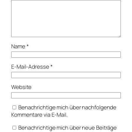
Name
*
E-Mail-Adresse
*
Website
Benachrichtige mich über nachfolgende
Kommentare via E-Mail.
Benachrichtige mich über neue Beiträge