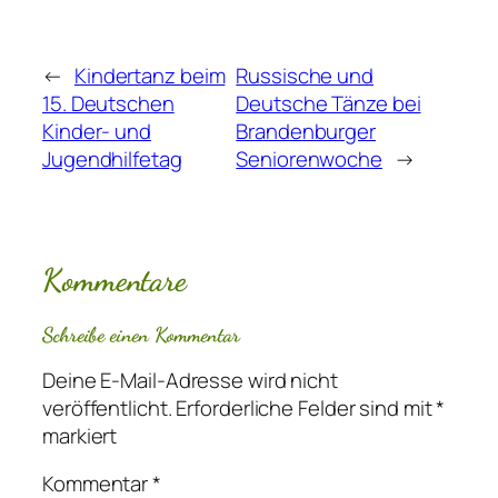
←
Kindertanz beim
Russische und
15. Deutschen
Deutsche Tänze bei
Kinder- und
Brandenburger
Jugendhilfetag
Seniorenwoche
→
Kommentare
Schreibe einen Kommentar
Deine E-Mail-Adresse wird nicht
veröffentlicht.
Erforderliche Felder sind mit
*
markiert
Kommentar
*