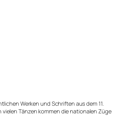
chtlichen Werken und Schriften aus dem 11.
 In vielen Tänzen kommen die nationalen Züge