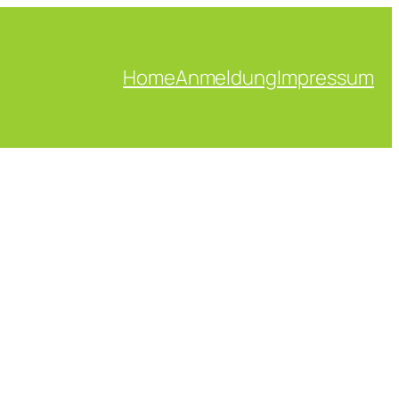
Home
Anmeldung
Impressum