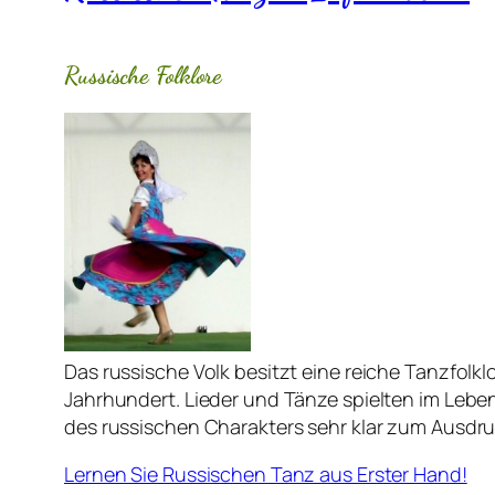
Russische Folklore
Das russische Volk besitzt eine reiche Tanzfolkl
Jahrhundert. Lieder und Tänze spielten im Lebe
des russischen Charakters sehr klar zum Ausdru
Lernen Sie Russischen Tanz aus Erster Hand!