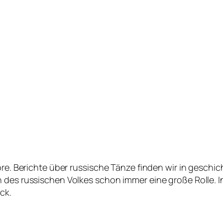
ore. Berichte über russische Tänze finden wir in geschi
n des russischen Volkes schon immer eine große Rolle.
ck.