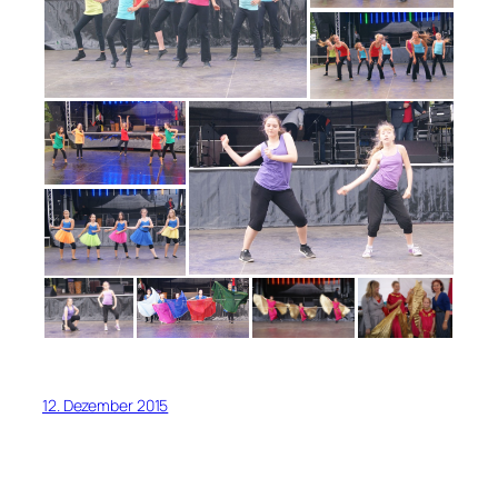
12. Dezember 2015