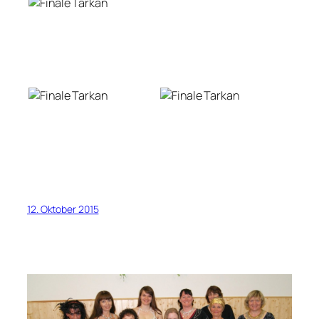
12. Oktober 2015