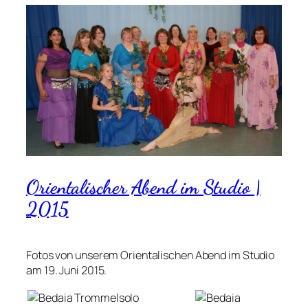
Orientalischer Abend im Studio |
2015
Fotos von unserem Orientalischen Abend im Studio
am 19. Juni 2015.