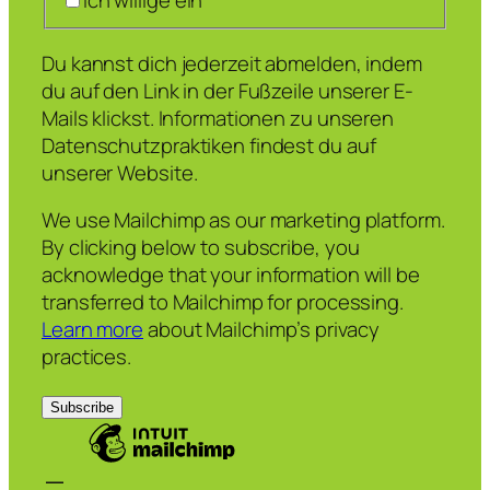
Ich willige ein
Du kannst dich jederzeit abmelden, indem
du auf den Link in der Fußzeile unserer E-
Mails klickst. Informationen zu unseren
Datenschutzpraktiken findest du auf
unserer Website.
We use Mailchimp as our marketing platform.
By clicking below to subscribe, you
acknowledge that your information will be
transferred to Mailchimp for processing.
Learn more
about Mailchimp’s privacy
practices.