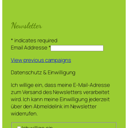
Newsletter
*
indicates required
Email Addresse
*
View previous campaigns
Datenschutz & Einwilligung
Ich willige ein, dass meine E-Mail-Adresse
zum Versand des Newsletters verarbeitet
wird. Ich kann meine Einwilligung jederzeit
über den Abmeldelink im Newsletter
widerrufen.