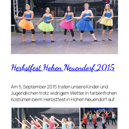
Herbstfest Hohen Neuendorf 2015
Am 5. September 2015 traten unsere Kinder und
Jugendlichen trotz widrigem Wetter in farbenfrohen
Kostümen beim Herbstfest in Hohen Neuendorf auf.