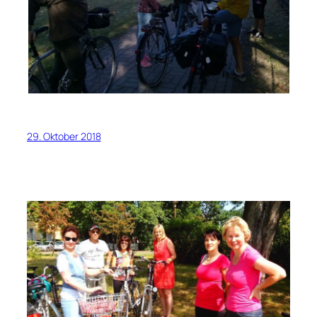
29. Oktober 2018