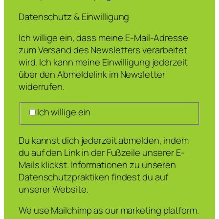
Datenschutz & Einwilligung
Ich willige ein, dass meine E-Mail-Adresse
zum Versand des Newsletters verarbeitet
wird. Ich kann meine Einwilligung jederzeit
über den Abmeldelink im Newsletter
widerrufen.
Ich willige ein
Du kannst dich jederzeit abmelden, indem
du auf den Link in der Fußzeile unserer E-
Mails klickst. Informationen zu unseren
Datenschutzpraktiken findest du auf
unserer Website.
We use Mailchimp as our marketing platform.