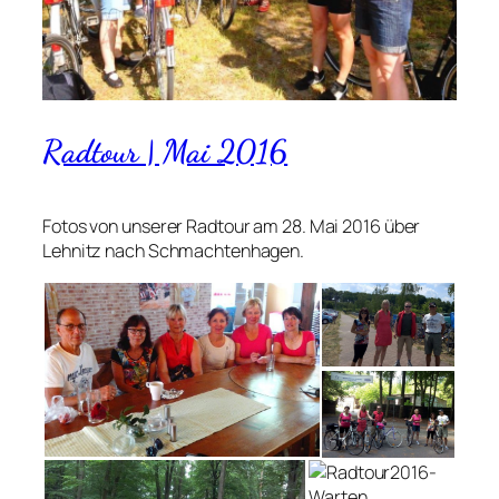
Radtour | Mai 2016
Fotos von unserer Radtour am 28. Mai 2016 über
Lehnitz nach Schmachtenhagen.