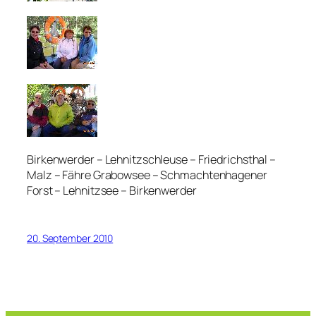
Birkenwerder – Lehnitzschleuse – Friedrichsthal –
Malz – Fähre Grabowsee – Schmachtenhagener
Forst – Lehnitzsee – Birkenwerder
20. September 2010