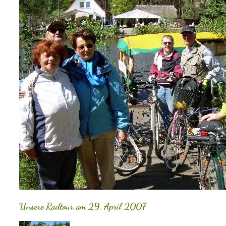
Unsere Radtour am 29. April 2007