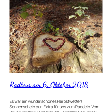
Radtour am 6. Oktober 2018
Es war ein wunderschönes Herbstwetter!
Sonnenschein pur! Extra für uns zum Raddeln. Vom