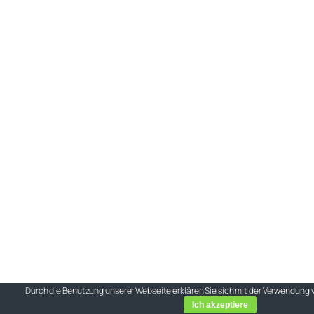
Durch die Benutzung unserer Webseite erklären Sie sich mit der Verwendung 
Ich akzeptiere