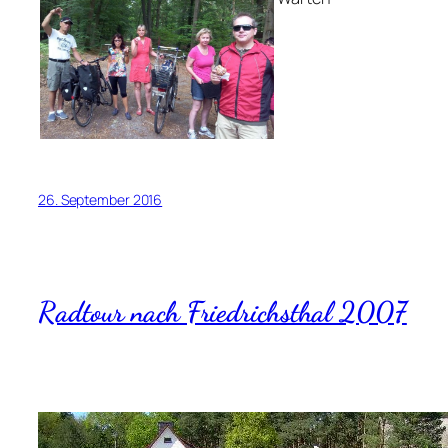
26. September 2016
Radtour nach Friedrichsthal 2007