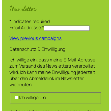
Newsletter
*
indicates required
Email Addresse
*
View previous campaigns
Datenschutz & Einwilligung
Ich willige ein, dass meine E-Mail-Adresse
zum Versand des Newsletters verarbeitet
wird. Ich kann meine Einwilligung jederzeit
über den Abmeldelink im Newsletter
widerrufen.
Ich willige ein