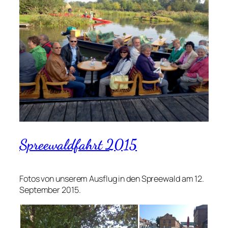
Spreewaldfahrt 2015
Fotos von unserem Ausflug in den Spreewald am 12.
September 2015.