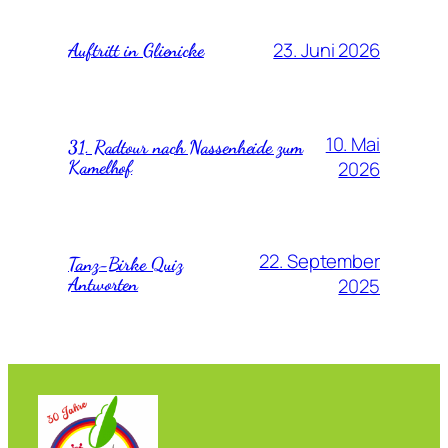
23. Juni 2026
Auftritt in Glienicke
10. Mai
31. Radtour nach Nassenheide zum
Kamelhof
2026
22. September
Tanz-Birke Quiz
Antworten
2025