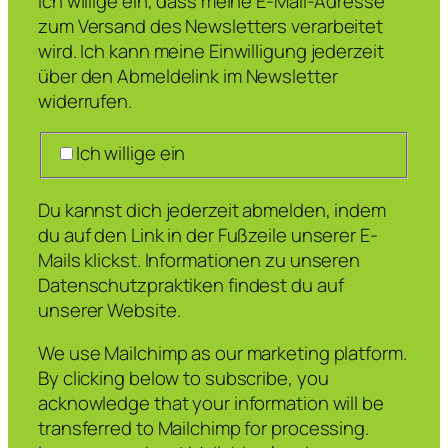
Ich willige ein, dass meine E-Mail-Adresse
zum Versand des Newsletters verarbeitet
wird. Ich kann meine Einwilligung jederzeit
über den Abmeldelink im Newsletter
widerrufen.
Ich willige ein
Du kannst dich jederzeit abmelden, indem
du auf den Link in der Fußzeile unserer E-
Mails klickst. Informationen zu unseren
Datenschutzpraktiken findest du auf
unserer Website.
We use Mailchimp as our marketing platform.
By clicking below to subscribe, you
acknowledge that your information will be
transferred to Mailchimp for processing.