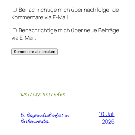
Benachrichtige mich über nachfolgende
Kommentare via E-Mail.
Benachrichtige mich über neue Beiträge
via E-Mail.
WEITERE BEITRÄGE
10. Juli
6. Bayernstraßenfest in
Birkenwerder
2026