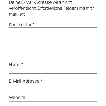
Deine E-Mail-Adresse wird nicht
veröffentlicht.
Erforderliche Felder sind mit
*
markiert
Kommentar
*
Name
*
E-Mail-Adresse
*
Website