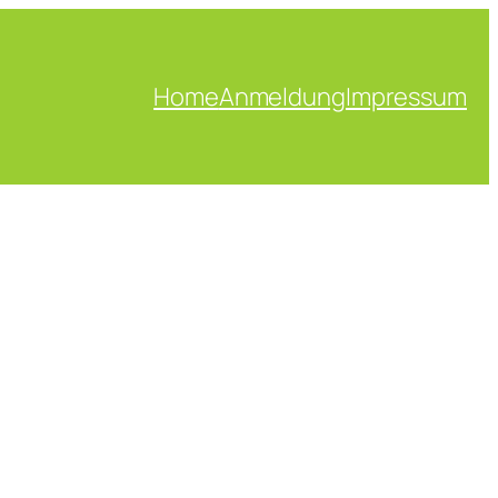
Home
Anmeldung
Impressum