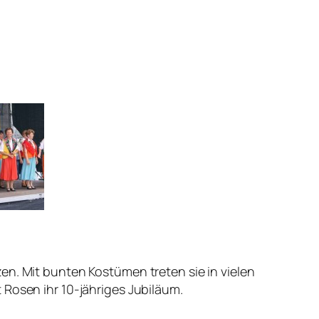
en. Mit bunten Kostümen treten sie in vielen
 Rosen ihr 10-jähriges Jubiläum.