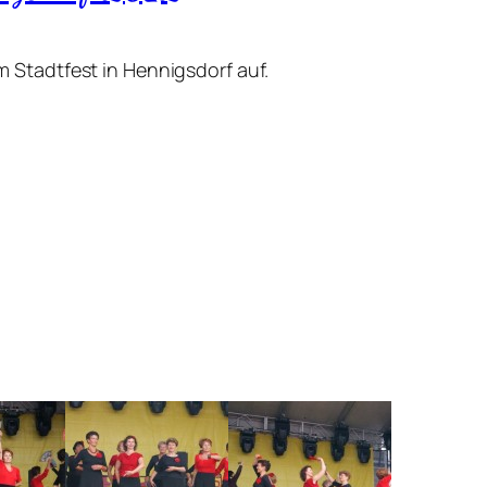
 Stadtfest in Hennigsdorf auf.