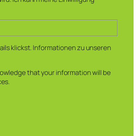
ails klickst. Informationen zu unseren
owledge that your information will be
ces.