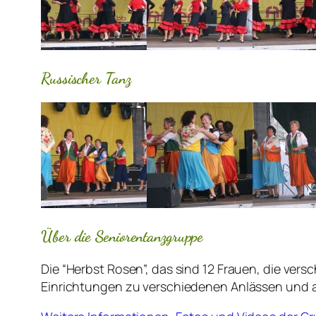
Russischer Tanz
Über die Seniorentanzgruppe
Die “Herbst Rosen”, das sind 12 Frauen, die ver
Einrichtungen zu verschiedenen Anlässen und auf