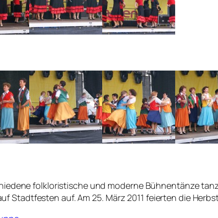
schiedene folkloristische und moderne Bühnentänze tanz
 Stadtfesten auf. Am 25. März 2011 feierten die Herbst