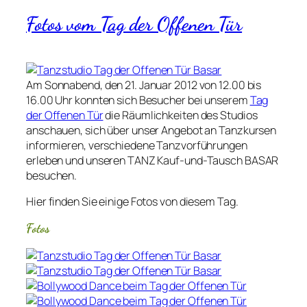
Fotos vom Tag der Offenen Tür
Am Sonnabend, den 21. Januar 2012 von 12.00 bis
16.00 Uhr konnten sich Besucher bei unserem
Tag
der Offenen Tür
die Räumlichkeiten des Studios
anschauen, sich über unser Angebot an Tanzkursen
informieren, verschiedene Tanzvorführungen
erleben und unseren TANZ Kauf-und-Tausch BASAR
besuchen.
Hier finden Sie einige Fotos von diesem Tag.
Fotos