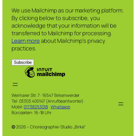
We use Mailchimp as our marketing platform.
By clicking below to subscribe, you
acknowledge that your information will be
transferred to Mailchimp for processing.
Learn more
about Mailchimp’s privacy
practices.
Weimarer Str. 7 · 16547 Birkenwerder
Tel: 03303 400147 (Anrufbeantworter)
Mobil:
01738253018
·
Whatsapp
Bürozeiten: 16-18 Uhr
©
2026 – Choreographie-Studio „Birke“