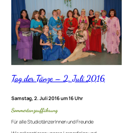
Tag der Tänze – 2. Juli 2016
Samstag, 2. Juli 2016 um 16 Uhr
Sommertanzaufführung
Für alle StudiotänzerInnen und Freunde