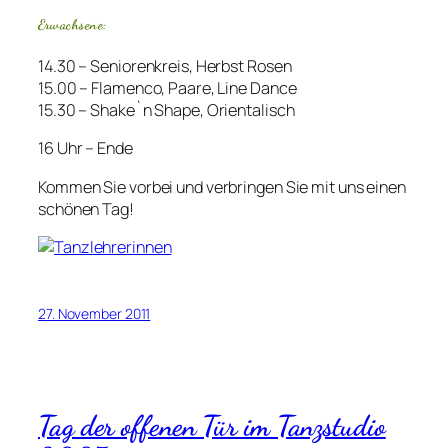
Erwachsene:
14.30 – Seniorenkreis, Herbst Rosen
15.00 – Flamenco, Paare, Line Dance
15.30 – Shake`n Shape, Orientalisch
16 Uhr – Ende
Kommen Sie vorbei und verbringen Sie mit uns einen
schönen Tag!
27. November 2011
Tag der offenen Tür im Tanzstudio