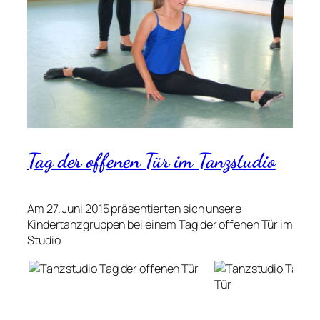
Tag der offenen Tür im Tanzstudio
Am 27. Juni 2015 präsentierten sich unsere
Kindertanzgruppen bei einem Tag der offenen Tür im
Studio.