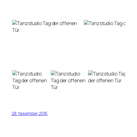
28. November 2015