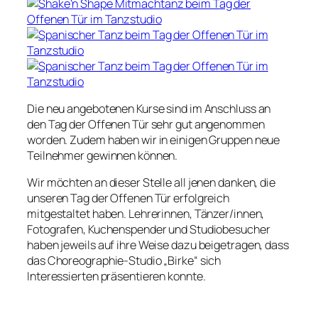
Die neu angebotenen Kurse sind im Anschluss an
den Tag der Offenen Tür sehr gut angenommen
worden. Zudem haben wir in einigen Gruppen neue
Teilnehmer gewinnen können.
Wir möchten an dieser Stelle all jenen danken, die
unseren Tag der Offenen Tür erfolgreich
mitgestaltet haben. Lehrerinnen, Tänzer/innen,
Fotografen, Kuchenspender und Studiobesucher
haben jeweils auf ihre Weise dazu beigetragen, dass
das Choreographie-Studio „Birke“ sich
Interessierten präsentieren konnte.