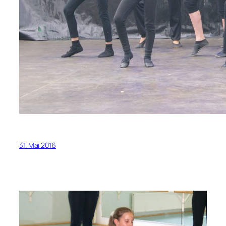
31. Mai 2016