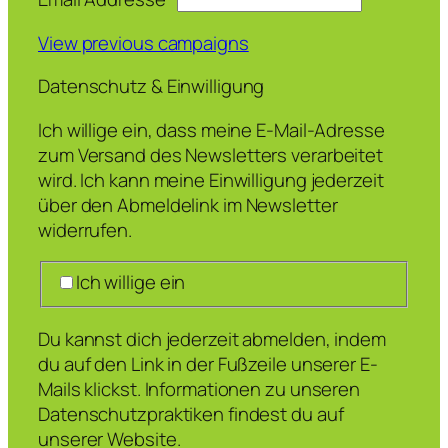
View previous campaigns
Datenschutz & Einwilligung
Ich willige ein, dass meine E-Mail-Adresse
zum Versand des Newsletters verarbeitet
wird. Ich kann meine Einwilligung jederzeit
über den Abmeldelink im Newsletter
widerrufen.
Ich willige ein
Du kannst dich jederzeit abmelden, indem
du auf den Link in der Fußzeile unserer E-
Mails klickst. Informationen zu unseren
Datenschutzpraktiken findest du auf
unserer Website.