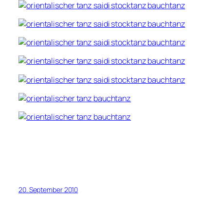
20. September 2010