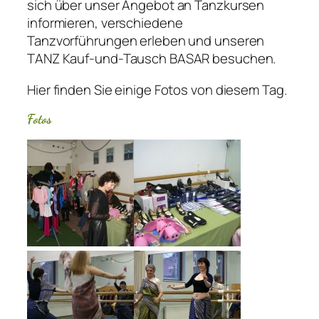
sich über unser Angebot an Tanzkursen
informieren, verschiedene
Tanzvorführungen erleben und unseren
TANZ Kauf-und-Tausch BASAR besuchen.
Hier finden Sie einige Fotos von diesem Tag.
Fotos