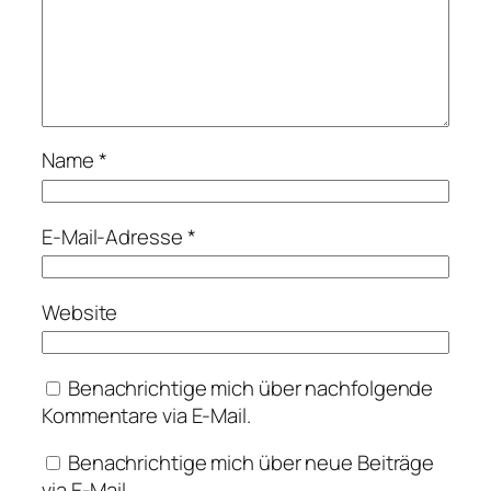
Name
*
E-Mail-Adresse
*
Website
Benachrichtige mich über nachfolgende
Kommentare via E-Mail.
Benachrichtige mich über neue Beiträge
via E-Mail.