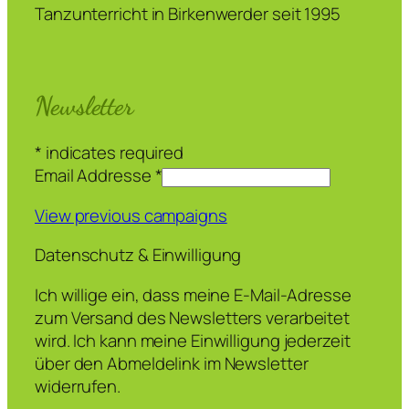
Tanzunterricht in Birkenwerder seit 1995
Newsletter
*
indicates required
Email Addresse
*
View previous campaigns
Datenschutz & Einwilligung
Ich willige ein, dass meine E-Mail-Adresse
zum Versand des Newsletters verarbeitet
wird. Ich kann meine Einwilligung jederzeit
über den Abmeldelink im Newsletter
widerrufen.