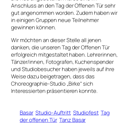
Anschluss an den Tag der Offenen Tür sehr
gut angenommen worden. Zudem haben wir
in einigen Gruppen neue Teilnehmer
gewinnen können.
Wir möchten an dieser Stelle all jenen
danken, die unseren Tag der Offenen Tür
erfolgreich mitgestaltet haben. Lehrerinnen,
Tänzer/innen, Fotografen, Kuchenspender
und Studiobesucher haben jeweils auf ihre
Weise dazu beigetragen, dass das
Choreographie-Studio „Birke“ sich
Interessierten präsentieren konnte.
Basar
Studio-Auftritt
Studiofest
Tag
der offenen Tür
Tanz Basar