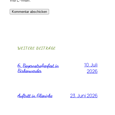
WEITERE BEITRÄGE
10. Juli
6. Bayernstraßenfest in
Birkenwerder
2026
23. Juni 2026
Auftritt in Glienicke