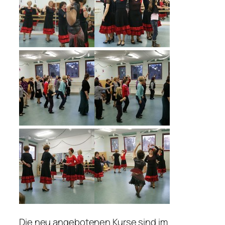
Die neu angebotenen Kurse sind im