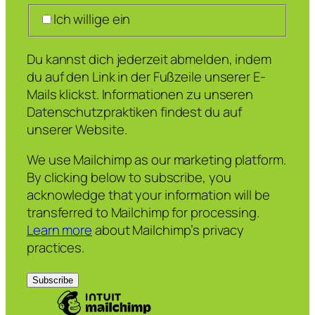
Ich willige ein
Du kannst dich jederzeit abmelden, indem
du auf den Link in der Fußzeile unserer E-
Mails klickst. Informationen zu unseren
Datenschutzpraktiken findest du auf
unserer Website.
We use Mailchimp as our marketing platform.
By clicking below to subscribe, you
acknowledge that your information will be
transferred to Mailchimp for processing.
Learn more
about Mailchimp’s privacy
practices.