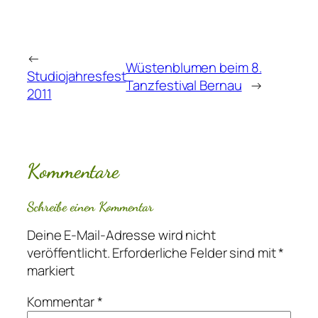
←
Wüstenblumen beim 8.
Studiojahresfest
Tanzfestival Bernau
→
2011
Kommentare
Schreibe einen Kommentar
Deine E-Mail-Adresse wird nicht
veröffentlicht.
Erforderliche Felder sind mit
*
markiert
Kommentar
*