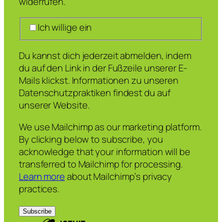
widerrufen.
Ich willige ein
Du kannst dich jederzeit abmelden, indem
du auf den Link in der Fußzeile unserer E-
Mails klickst. Informationen zu unseren
Datenschutzpraktiken findest du auf
unserer Website.
We use Mailchimp as our marketing platform.
By clicking below to subscribe, you
acknowledge that your information will be
transferred to Mailchimp for processing.
Learn more
about Mailchimp’s privacy
practices.