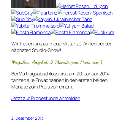
Wir freuen uns auf neue Mittänzer/innen bei der
nächsten Studio-Show!
Neujahrs-Angebot: 2 Monate zum Preis von 1
Bei Vertragsabschluss bis zum 20. Januar 2014
tanzen alle Erwachsenen in den ersten beiden
Monate zum Preis von einem.
Jetzt zur Probestunde anmelden
!
2. Dezember 2013