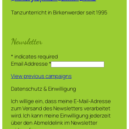
Tanzunterricht in Birkenwerder seit 1995
Newsletter
*
indicates required
Email Addresse
*
View previous campaigns
Datenschutz & Einwilligung
Ich willige ein, dass meine E-Mail-Adresse
zum Versand des Newsletters verarbeitet
wird. Ich kann meine Einwilligung jederzeit
über den Abmeldelink im Newsletter