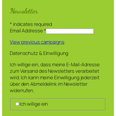
Newsletter
*
indicates required
Email Addresse
*
View previous campaigns
Datenschutz & Einwilligung
Ich willige ein, dass meine E-Mail-Adresse
zum Versand des Newsletters verarbeitet
wird. Ich kann meine Einwilligung jederzeit
über den Abmeldelink im Newsletter
widerrufen.
Ich willige ein