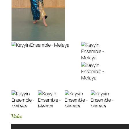
Video