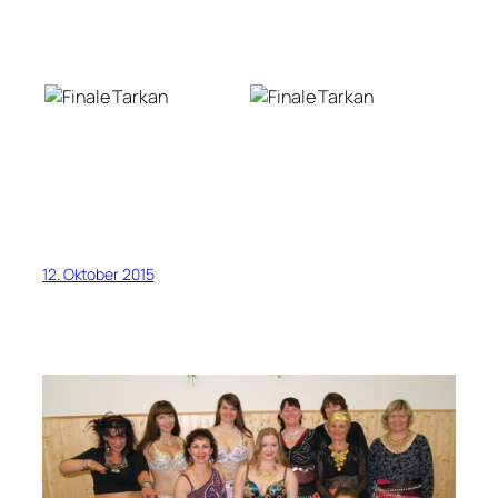
12. Oktober 2015