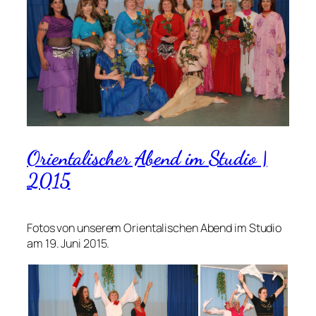
Orientalischer Abend im Studio |
2015
Fotos von unserem Orientalischen Abend im Studio
am 19. Juni 2015.