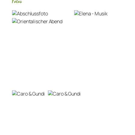
Fotos