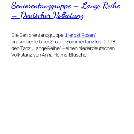
Seniorentanzgruppe – Lange Reihe
– Deutscher Volkstanz
Die Seniorentanzgruppe
„Herbst Rosen“
präsentierte beim
Studio-Sommertanzfest
2008
den Tanz „Lange Reihe“ – einen niederdeutschen
Volkstanz von Anna Helms-Blasche.