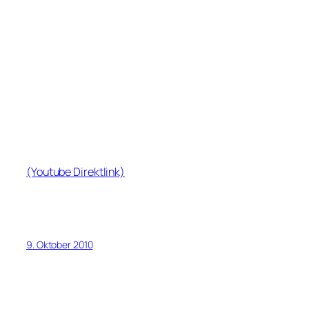
(Youtube Direktlink)
9. Oktober 2010