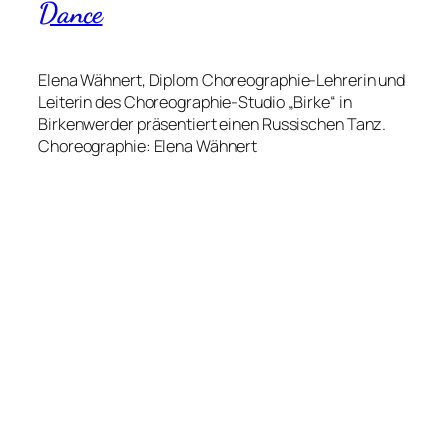
Dance
Elena Wähnert, Diplom Choreographie-Lehrerin und
Leiterin des Choreographie-Studio „Birke“ in
Birkenwerder präsentiert einen Russischen Tanz.
Choreographie: Elena Wähnert