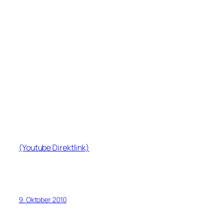
(Youtube Direktlink)
9. Oktober 2010