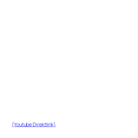
(Youtube Direktlink)