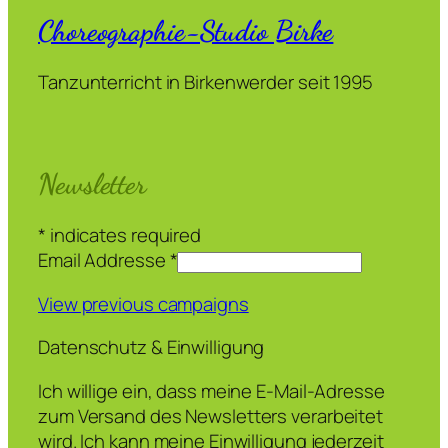
Choreographie-Studio Birke
Tanzunterricht in Birkenwerder seit 1995
Newsletter
*
indicates required
Email Addresse
*
View previous campaigns
Datenschutz & Einwilligung
Ich willige ein, dass meine E-Mail-Adresse
zum Versand des Newsletters verarbeitet
wird. Ich kann meine Einwilligung jederzeit