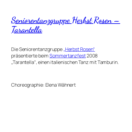
Seniorentanzgruppe Herbst Rosen –
Tarantella
Die Seniorentanzgruppe
„Herbst Rosen“
präsentierte beim
Sommertanzfest
2008
„Tarantella“, einen italienischen Tanz mit Tamburin.
Choreographie: Elena Wähnert