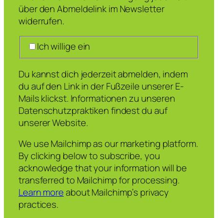
über den Abmeldelink im Newsletter
widerrufen.
Ich willige ein
Du kannst dich jederzeit abmelden, indem
du auf den Link in der Fußzeile unserer E-
Mails klickst. Informationen zu unseren
Datenschutzpraktiken findest du auf
unserer Website.
We use Mailchimp as our marketing platform.
By clicking below to subscribe, you
acknowledge that your information will be
transferred to Mailchimp for processing.
Learn more
about Mailchimp’s privacy
practices.