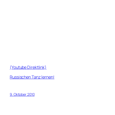
(Youtube Direktlink)
Russischen Tanz lernen!
9. Oktober 2010