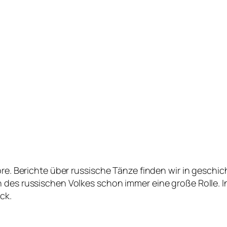
ore. Berichte über russische Tänze finden wir in geschi
n des russischen Volkes schon immer eine große Rolle.
ck.