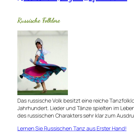
Russische Folklore
Das russische Volk besitzt eine reiche Tanzfolkl
Jahrhundert. Lieder und Tänze spielten im Lebe
des russischen Charakters sehr klar zum Ausdru
Lernen Sie Russischen Tanz aus Erster Hand!