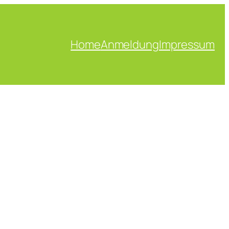
Home
Anmeldung
Impressum