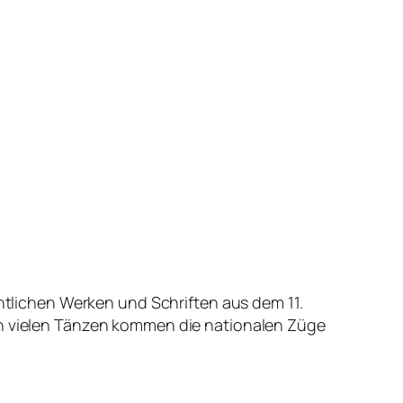
chtlichen Werken und Schriften aus dem 11.
 In vielen Tänzen kommen die nationalen Züge