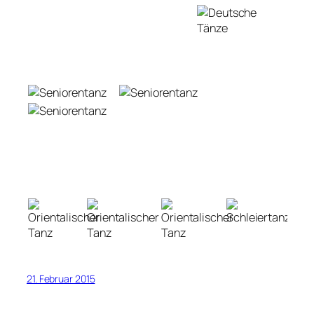
21. Februar 2015