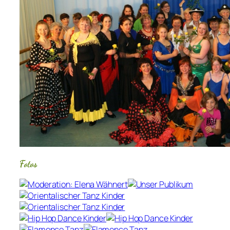
Fotos