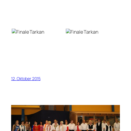
12. Oktober 2015