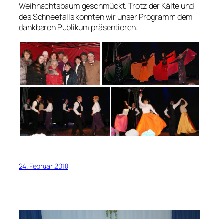
Weihnachtsbaum geschmückt. Trotz der Kälte und
des Schneefalls konnten wir unser Programm dem
dankbaren Publikum präsentieren.
24. Februar 2018