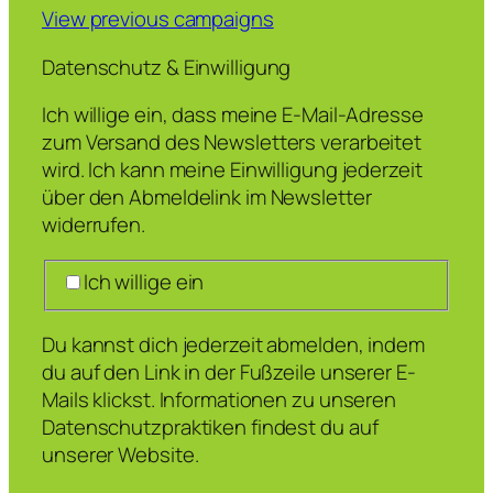
View previous campaigns
Datenschutz & Einwilligung
Ich willige ein, dass meine E-Mail-Adresse
zum Versand des Newsletters verarbeitet
wird. Ich kann meine Einwilligung jederzeit
über den Abmeldelink im Newsletter
widerrufen.
Ich willige ein
Du kannst dich jederzeit abmelden, indem
du auf den Link in der Fußzeile unserer E-
Mails klickst. Informationen zu unseren
Datenschutzpraktiken findest du auf
unserer Website.