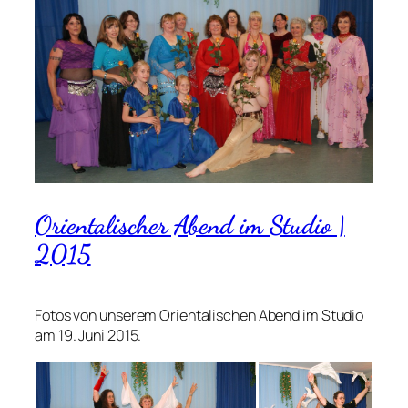
Orientalischer Abend im Studio |
2015
Fotos von unserem Orientalischen Abend im Studio
am 19. Juni 2015.