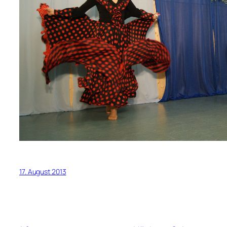
17. August 2013