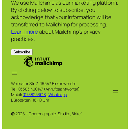
We use Mailchimp as our marketing platform.
By clicking below to subscribe, you
acknowledge that your information will be
transferred to Mailchimp for processing.
Learn more
about Mailchimp’s privacy
practices.
Weimarer Str. 7 · 16547 Birkenwerder
Tel: 03303 400147 (Anrufbeantworter)
Mobil:
01738253018
·
Whatsapp
Bürozeiten: 16-18 Uhr
©
2026 – Choreographie-Studio „Birke“