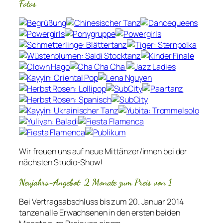
Fotos
Wir freuen uns auf neue Mittänzer/innen bei der
nächsten Studio-Show!
Neujahrs-Angebot: 2 Monate zum Preis von 1
Bei Vertragsabschluss bis zum 20. Januar 2014
tanzen alle Erwachsenen in den ersten beiden