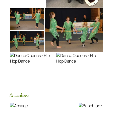
Erwachsene