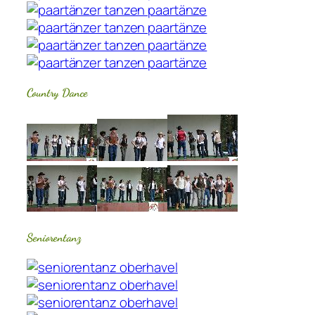
Country Dance
Seniorentanz