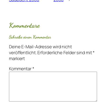
Kommentare
Schreibe einen Kommentar
Deine E-Mail-Adresse wird nicht
veröffentlicht.
Erforderliche Felder sind mit
*
markiert
Kommentar
*