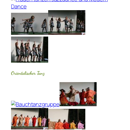
Orientalischer Tanz