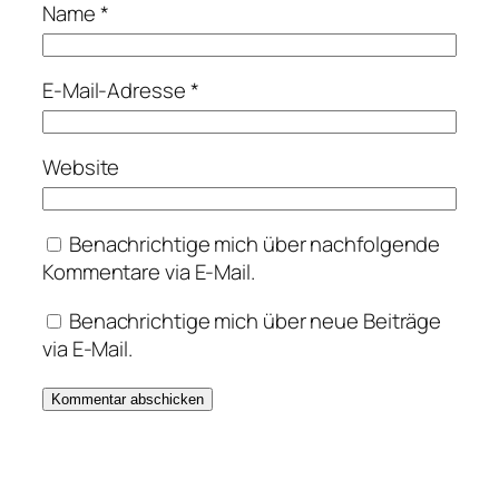
Name
*
E-Mail-Adresse
*
Website
Benachrichtige mich über nachfolgende
Kommentare via E-Mail.
Benachrichtige mich über neue Beiträge
via E-Mail.