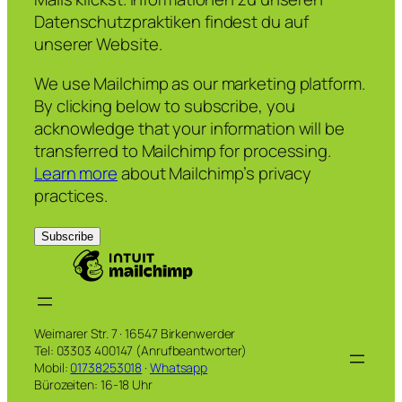
Datenschutzpraktiken findest du auf
unserer Website.
We use Mailchimp as our marketing platform.
By clicking below to subscribe, you
acknowledge that your information will be
transferred to Mailchimp for processing.
Learn more
about Mailchimp’s privacy
practices.
Weimarer Str. 7 · 16547 Birkenwerder
Tel: 03303 400147 (Anrufbeantworter)
Mobil:
01738253018
·
Whatsapp
Bürozeiten: 16-18 Uhr