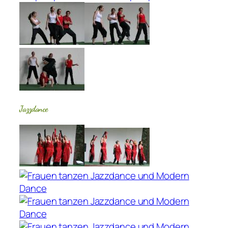
Jazzdance