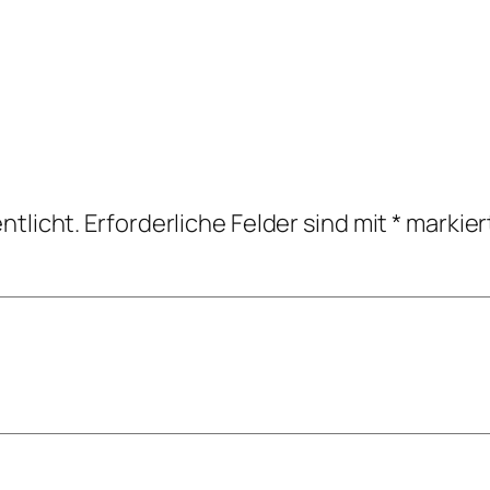
ntlicht.
Erforderliche Felder sind mit
*
markier