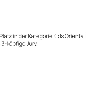
latz in der Kategorie Kids Oriental
3-köpfige Jury.