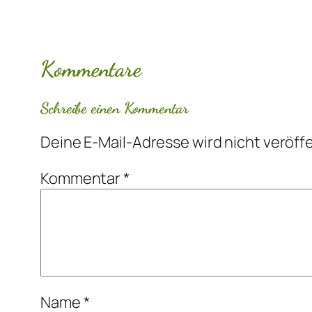
Kommentare
Schreibe einen Kommentar
Deine E-Mail-Adresse wird nicht veröffe
Kommentar
*
Name
*