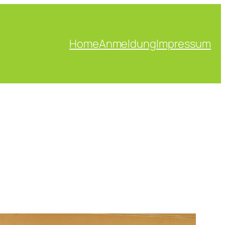
Home
Anmeldung
Impressum