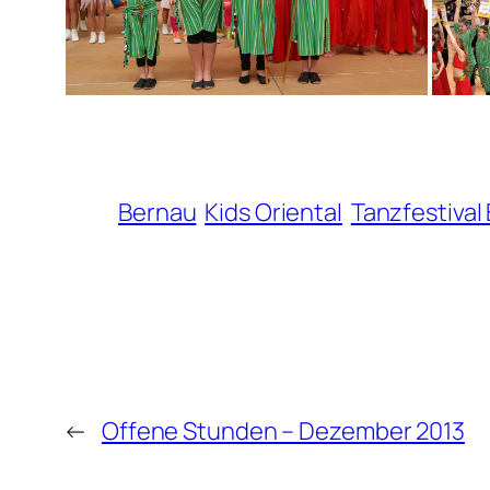
Bernau
Kids Oriental
Tanzfestival
←
Offene Stunden – Dezember 2013