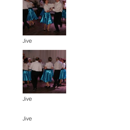
Jive
Jive
Jive