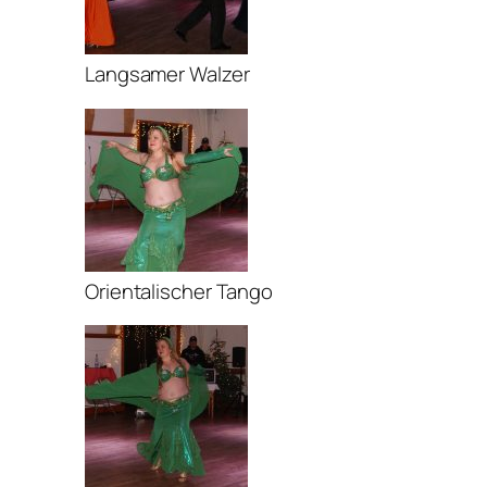
Langsamer Walzer
Orientalischer Tango