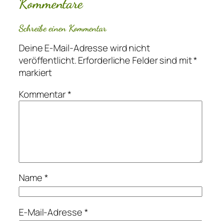
Kommentare
Schreibe einen Kommentar
Deine E-Mail-Adresse wird nicht
veröffentlicht.
Erforderliche Felder sind mit
*
markiert
Kommentar
*
Name
*
E-Mail-Adresse
*