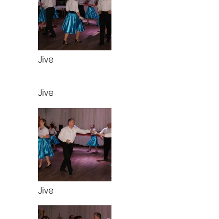
Jive
Jive
Jive