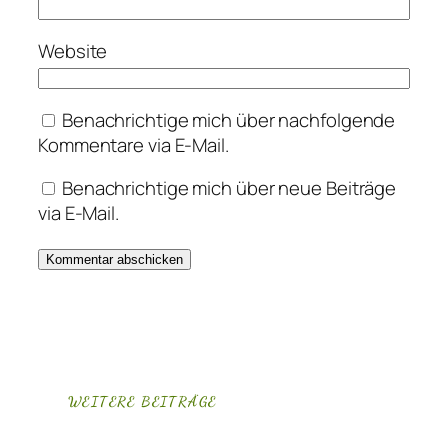
Website
Benachrichtige mich über nachfolgende
Kommentare via E-Mail.
Benachrichtige mich über neue Beiträge
via E-Mail.
WEITERE BEITRÄGE