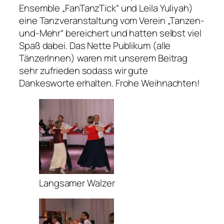
Ensemble „FanTanzTick“ und Leila Yuliyah)
eine Tanzveranstaltung vom Verein „Tanzen-
und-Mehr“ bereichert und hatten selbst viel
Spaß dabei. Das Nette Publikum (alle
TänzerInnen) waren mit unserem Beitrag
sehr zufrieden sodass wir gute
Dankesworte erhalten. Frohe Weihnachten!
Langsamer Walzer