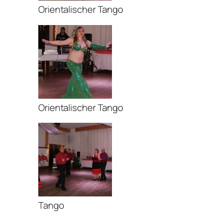
Orientalischer Tango
Orientalischer Tango
Tango