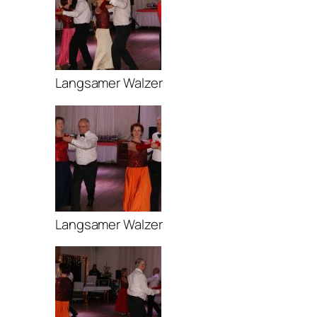
Langsamer Walzer
Langsamer Walzer