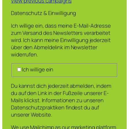
View previous campaigns
Datenschutz & Einwilligung
Ich willige ein, dass meine E-Mail-Adresse
zum Versand des Newsletters verarbeitet
wird. Ich kann meine Einwilligung jederzeit
über den Abmeldelink im Newsletter
widerrufen.
Ich willige ein
Du kannst dich jederzeit abmelden, indem
du auf den Link in der Fußzeile unserer E-
Mails klickst. Informationen zu unseren
Datenschutzpraktiken findest du auf
unserer Website.
We use Mailchimp as our marketing platform.