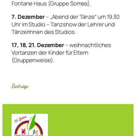
Fontane Haus (Gruppe Somea).
7. Dezember
– „Abend der Tänze“ um 19.30
Uhr im Studio – Tanzshow der Lehrer und
TänzerInnen des Studios.
17, 18, 21. Dezember
– weihnachtliches
Vortanzen der Kinder für Eltern
(Gruppenweise).
Beiträge