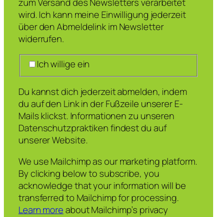
zum Versand des Newsletters verarbeitet
wird. Ich kann meine Einwilligung jederzeit
über den Abmeldelink im Newsletter
widerrufen.
Ich willige ein
Du kannst dich jederzeit abmelden, indem
du auf den Link in der Fußzeile unserer E-
Mails klickst. Informationen zu unseren
Datenschutzpraktiken findest du auf
unserer Website.
We use Mailchimp as our marketing platform.
By clicking below to subscribe, you
acknowledge that your information will be
transferred to Mailchimp for processing.
Learn more
about Mailchimp’s privacy