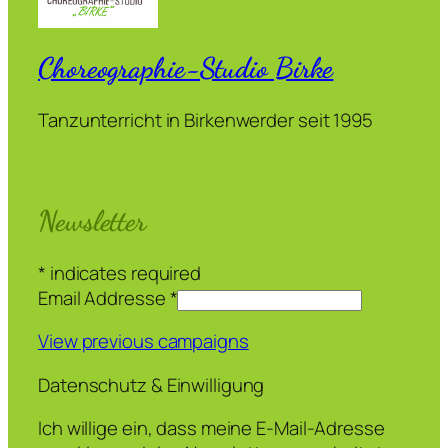
Choreographie-Studio Birke
Tanzunterricht in Birkenwerder seit 1995
Newsletter
*
indicates required
Email Addresse
*
View previous campaigns
Datenschutz & Einwilligung
Ich willige ein, dass meine E-Mail-Adresse