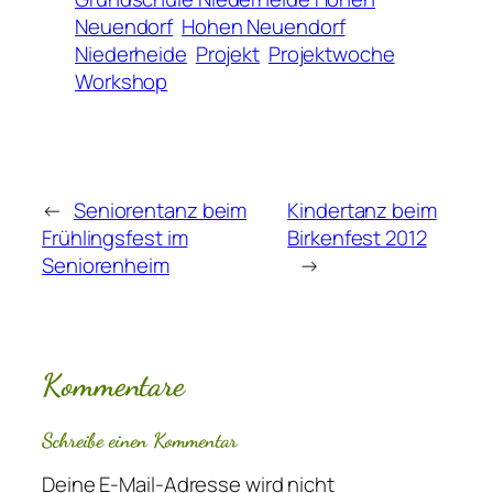
Neuendorf
Hohen Neuendorf
Niederheide
Projekt
Projektwoche
Workshop
←
Seniorentanz beim
Kindertanz beim
Frühlingsfest im
Birkenfest 2012
Seniorenheim
→
Kommentare
Schreibe einen Kommentar
Deine E-Mail-Adresse wird nicht