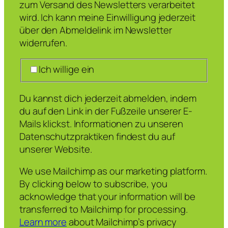
zum Versand des Newsletters verarbeitet
wird. Ich kann meine Einwilligung jederzeit
über den Abmeldelink im Newsletter
widerrufen.
Ich willige ein
Du kannst dich jederzeit abmelden, indem
du auf den Link in der Fußzeile unserer E-
Mails klickst. Informationen zu unseren
Datenschutzpraktiken findest du auf
unserer Website.
We use Mailchimp as our marketing platform.
By clicking below to subscribe, you
acknowledge that your information will be
transferred to Mailchimp for processing.
Learn more
about Mailchimp’s privacy