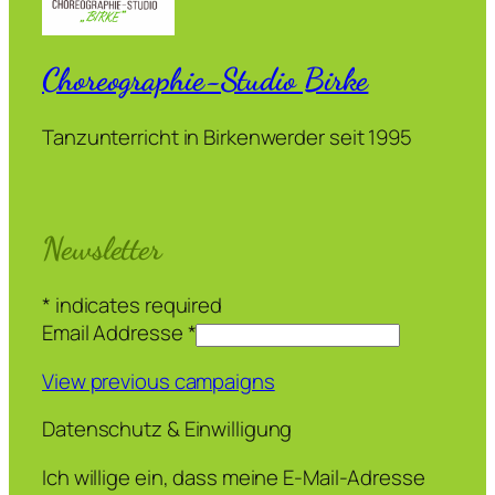
Choreographie-Studio Birke
Tanzunterricht in Birkenwerder seit 1995
Newsletter
*
indicates required
Email Addresse
*
View previous campaigns
Datenschutz & Einwilligung
Ich willige ein, dass meine E-Mail-Adresse