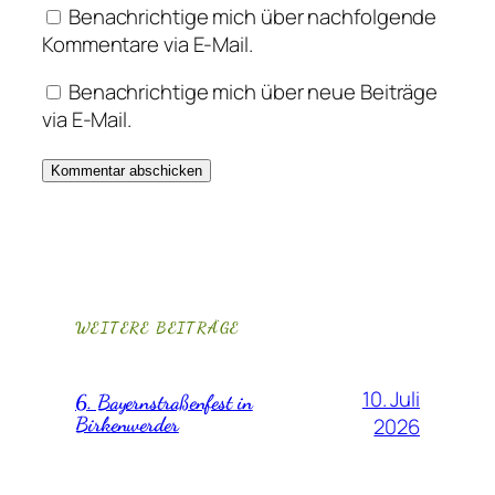
Benachrichtige mich über nachfolgende
Kommentare via E-Mail.
Benachrichtige mich über neue Beiträge
via E-Mail.
WEITERE BEITRÄGE
10. Juli
6. Bayernstraßenfest in
Birkenwerder
2026