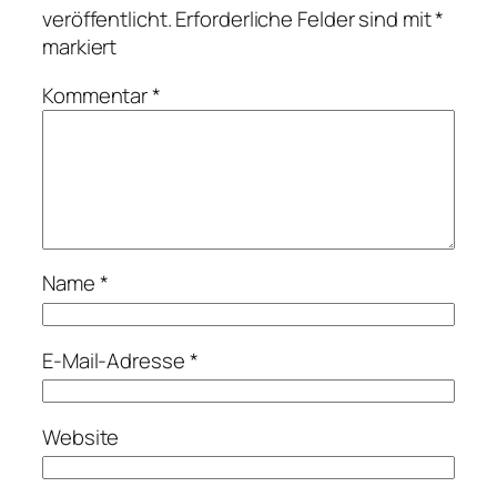
veröffentlicht.
Erforderliche Felder sind mit
*
markiert
Kommentar
*
Name
*
E-Mail-Adresse
*
Website