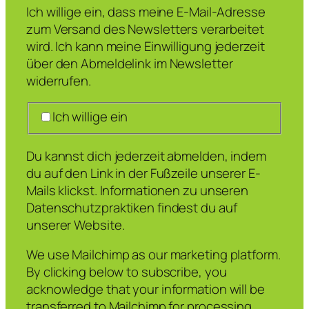
Ich willige ein, dass meine E-Mail-Adresse
zum Versand des Newsletters verarbeitet
wird. Ich kann meine Einwilligung jederzeit
über den Abmeldelink im Newsletter
widerrufen.
Ich willige ein
Du kannst dich jederzeit abmelden, indem
du auf den Link in der Fußzeile unserer E-
Mails klickst. Informationen zu unseren
Datenschutzpraktiken findest du auf
unserer Website.
We use Mailchimp as our marketing platform.
By clicking below to subscribe, you
acknowledge that your information will be
transferred to Mailchimp for processing.