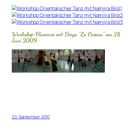
Workshop Flamenco mit Derya “La Oceana” am 28.
Juni 2009
20. September 2010