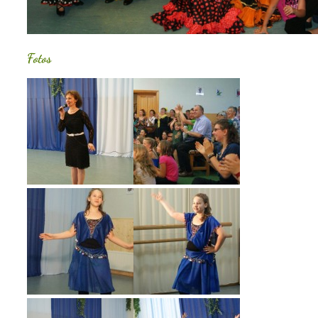
Fotos