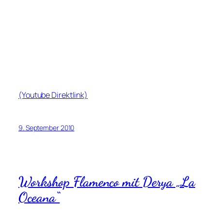
(Youtube Direktlink)
9. September 2010
Workshop Flamenco mit Derya „La
Oceana“