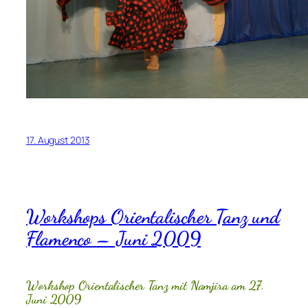
17. August 2013
Workshops Orientalischer Tanz und
Flamenco – Juni 2009
Workshop Orientalischer Tanz mit Namjira am 27.
Juni 2009