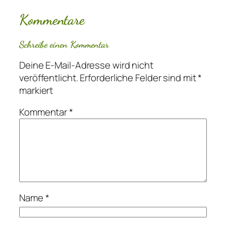
Kommentare
Schreibe einen Kommentar
Deine E-Mail-Adresse wird nicht
veröffentlicht.
Erforderliche Felder sind mit
*
markiert
Kommentar
*
Name
*