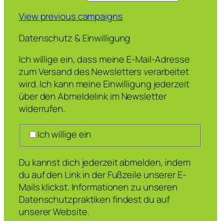
View previous campaigns
Datenschutz & Einwilligung
Ich willige ein, dass meine E-Mail-Adresse
zum Versand des Newsletters verarbeitet
wird. Ich kann meine Einwilligung jederzeit
über den Abmeldelink im Newsletter
widerrufen.
Ich willige ein
Du kannst dich jederzeit abmelden, indem
du auf den Link in der Fußzeile unserer E-
Mails klickst. Informationen zu unseren
Datenschutzpraktiken findest du auf
unserer Website.