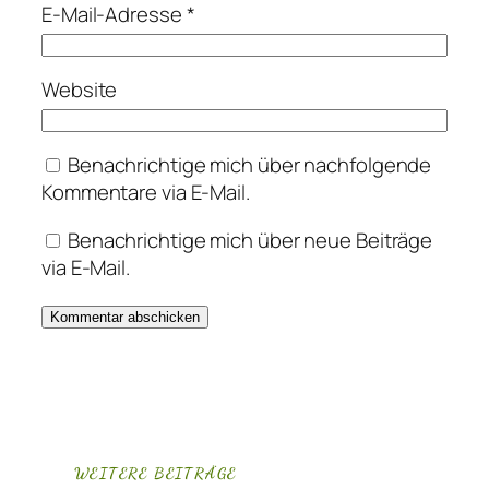
E-Mail-Adresse
*
Website
Benachrichtige mich über nachfolgende
Kommentare via E-Mail.
Benachrichtige mich über neue Beiträge
via E-Mail.
WEITERE BEITRÄGE