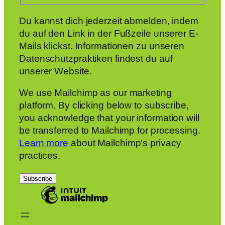
Du kannst dich jederzeit abmelden, indem
du auf den Link in der Fußzeile unserer E-
Mails klickst. Informationen zu unseren
Datenschutzpraktiken findest du auf
unserer Website.
We use Mailchimp as our marketing
platform. By clicking below to subscribe,
you acknowledge that your information will
be transferred to Mailchimp for processing.
Learn more
about Mailchimp’s privacy
practices.