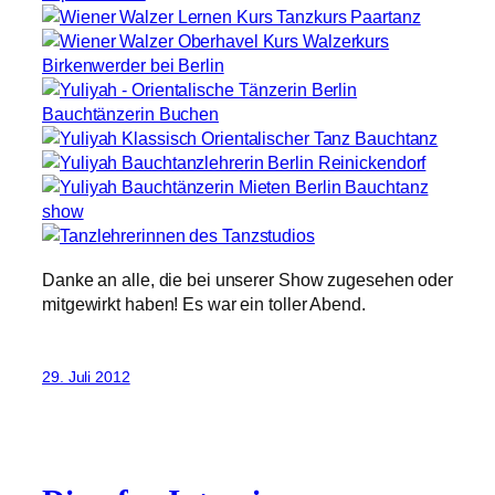
Danke an alle, die bei unserer Show zugesehen oder
mitgewirkt haben! Es war ein toller Abend.
29. Juli 2012