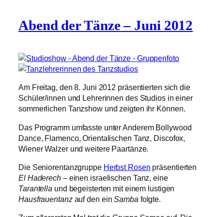
Abend der Tänze – Juni 2012
Am Freitag, den 8. Juni 2012 präsentierten sich die
Schüler/innen und Lehrerinnen des Studios in einer
sommerlichen Tanzshow und zeigten ihr Können.
Das Programm umfasste unter Anderem Bollywood
Dance, Flamenco, Orientalischen Tanz, Discofox,
Wiener Walzer und weitere Paartänze.
Die Seniorentanzgruppe
Herbst Rosen
präsentierten
El Haderech
– einen israelischen Tanz, eine
Tarantella
und begeisterten mit einem lustigen
Hausfrauentanz
auf den ein
Samba
folgte.