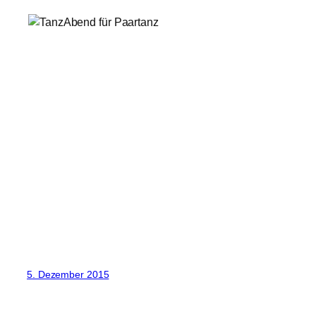
5. Dezember 2015