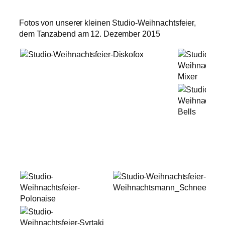
Fotos von unserer kleinen Studio-Weihnachtsfeier,
dem Tanzabend am 12. Dezember 2015