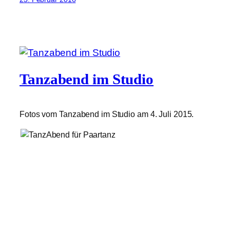
Tanzabend im Studio
Fotos vom Tanzabend im Studio am 4. Juli 2015.