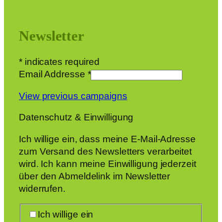
Newsletter
*
indicates required
Email Addresse
*
View previous campaigns
Datenschutz & Einwilligung
Ich willige ein, dass meine E-Mail-Adresse
zum Versand des Newsletters verarbeitet
wird. Ich kann meine Einwilligung jederzeit
über den Abmeldelink im Newsletter
widerrufen.
Ich willige ein