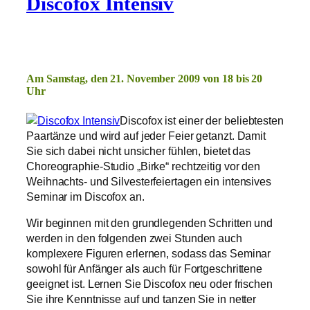
Discofox Intensiv
Am Samstag, den 21. November 2009 von 18 bis 20
Uhr
Discofox ist einer der beliebtesten
Paartänze und wird auf jeder Feier getanzt. Damit
Sie sich dabei nicht unsicher fühlen, bietet das
Choreographie-Studio „Birke“ rechtzeitig vor den
Weihnachts- und Silvesterfeiertagen ein intensives
Seminar im Discofox an.
Wir beginnen mit den grundlegenden Schritten und
werden in den folgenden zwei Stunden auch
komplexere Figuren erlernen, sodass das Seminar
sowohl für Anfänger als auch für Fortgeschrittene
geeignet ist. Lernen Sie Discofox neu oder frischen
Sie ihre Kenntnisse auf und tanzen Sie in netter