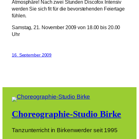
Atmosphäre! Nach zwei Stunden Discofox Intensiv
werden Sie sich fit für die bevorstehenden Feiertage
fühlen.
Samstag, 21. November 2009 von 18.00 bis 20.00
Uhr
16. September 2009
Choreographie-Studio Birke
Tanzunterricht in Birkenwerder seit 1995