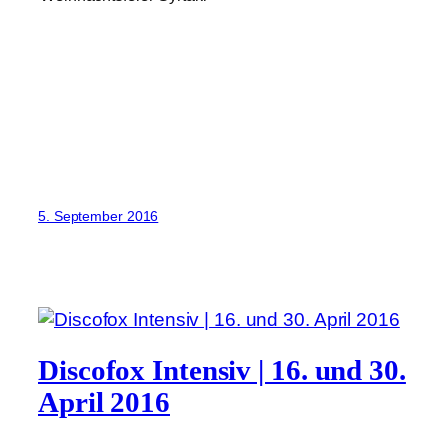
5. September 2016
Discofox Intensiv | 16. und 30.
April 2016