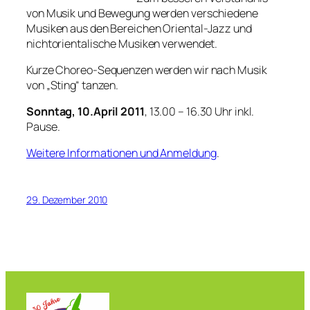
von Musik und Bewegung werden verschiedene
Musiken aus den Bereichen Oriental-Jazz und
nichtorientalische Musiken verwendet.
Kurze Choreo-Sequenzen werden wir nach Musik
von „Sting“ tanzen.
Sonntag, 10.April 2011
, 13.00 – 16.30 Uhr inkl.
Pause.
Weitere Informationen und Anmeldung
.
29. Dezember 2010