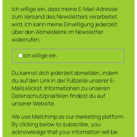
Ich willige ein, dass meine E-Mail-Adresse
zum Versand des Newsletters verarbeitet
wird. Ich kann meine Einwilligung jederzeit
über den Abmeldelink im Newsletter
widerrufen.
Ich willige ein
Du kannst dich jederzeit abmelden, indem
du auf den Link in der Fußzeile unserer E-
Mails klickst. Informationen zu unseren
Datenschutzpraktiken findest du auf
unserer Website.
We use Mailchimp as our marketing platform.
By clicking below to subscribe, you
acknowledge that your information will be