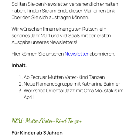
Sollten Sie den Newsletter versehentlich erhalten
haben, finden Sie am Ende dieser Mail einen Link
über den Sie sich austragen können.
Wir wünschen Ihnen einen guten Rutsch, ein
schönes Jahr 2011 und viel Spaß mit der ersten
Ausgabe unseres Newsletters!
Hier können Sie unseren
Newsletter
abonnieren.
Inhalt:
Ab Februar Mutter/Vater-Kind Tanzen
Neue Flamencogruppe mit Katharina Baimler
Workshop Oriental Jazz mit Ofra Moustakis im
April
NEU: Mutter/Vater-Kind Tanzen
Für Kinder ab 3 Jahren