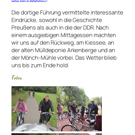
Die dortige Führung vermittelte interessante
Eindrücke, sowohl in die Geschichte
Preußens als auch in die der DDR. Nach
einem ausgiebigen Mittagessen machten
wir uns auf den Rückweg, am Kiessee, an
der alten Mülldeponie Arkenberge und an
der Mönch-Mühle vorbei. Das Wetter blieb
uns bis zum Ende hold.
Fotos