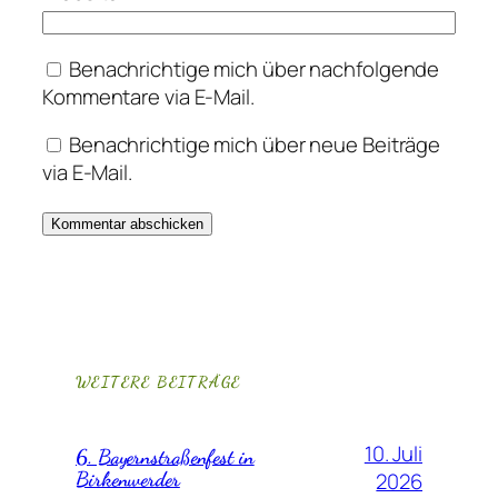
Benachrichtige mich über nachfolgende
Kommentare via E-Mail.
Benachrichtige mich über neue Beiträge
via E-Mail.
WEITERE BEITRÄGE
10. Juli
6. Bayernstraßenfest in
Birkenwerder
2026