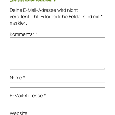
Deine E-Mail-Adresse wird nicht
veröffentlicht.
Erforderliche Felder sind mit
*
markiert
Kommentar
*
Name
*
E-Mail-Adresse
*
Website