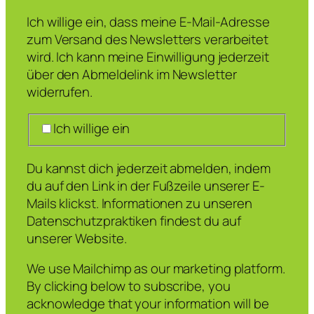
Ich willige ein, dass meine E-Mail-Adresse
zum Versand des Newsletters verarbeitet
wird. Ich kann meine Einwilligung jederzeit
über den Abmeldelink im Newsletter
widerrufen.
Ich willige ein
Du kannst dich jederzeit abmelden, indem
du auf den Link in der Fußzeile unserer E-
Mails klickst. Informationen zu unseren
Datenschutzpraktiken findest du auf
unserer Website.
We use Mailchimp as our marketing platform.
By clicking below to subscribe, you
acknowledge that your information will be