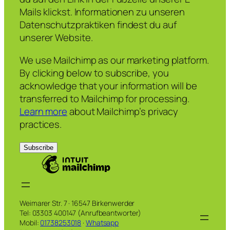
Mails klickst. Informationen zu unseren
Datenschutzpraktiken findest du auf
unserer Website.
We use Mailchimp as our marketing platform.
By clicking below to subscribe, you
acknowledge that your information will be
transferred to Mailchimp for processing.
Learn more
about Mailchimp’s privacy
practices.
Weimarer Str. 7 · 16547 Birkenwerder
Tel: 03303 400147 (Anrufbeantworter)
Mobil:
01738253018
·
Whatsapp