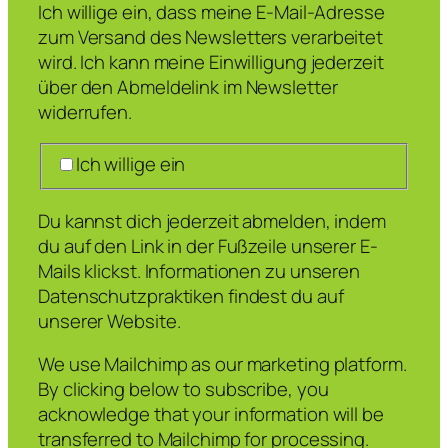
Ich willige ein, dass meine E-Mail-Adresse
zum Versand des Newsletters verarbeitet
wird. Ich kann meine Einwilligung jederzeit
über den Abmeldelink im Newsletter
widerrufen.
Ich willige ein
Du kannst dich jederzeit abmelden, indem
du auf den Link in der Fußzeile unserer E-
Mails klickst. Informationen zu unseren
Datenschutzpraktiken findest du auf
unserer Website.
We use Mailchimp as our marketing platform.
By clicking below to subscribe, you
acknowledge that your information will be
transferred to Mailchimp for processing.