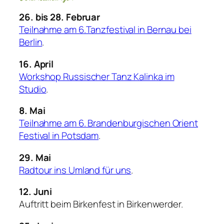
26. bis 28. Februar
Teilnahme am 6.Tanzfestival in Bernau bei
Berlin
.
16. April
Workshop Russischer Tanz Kalinka im
Studio
.
8. Mai
Teilnahme am 6. Brandenburgischen Orient
Festival in Potsdam
.
29. Mai
Radtour ins Umland für uns
.
12. Juni
Auftritt beim Birkenfest in Birkenwerder.