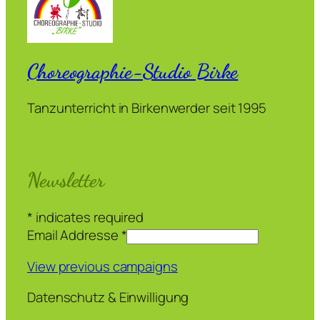
Choreographie-Studio Birke
Tanzunterricht in Birkenwerder seit 1995
Newsletter
*
indicates required
Email Addresse
*
View previous campaigns
Datenschutz & Einwilligung