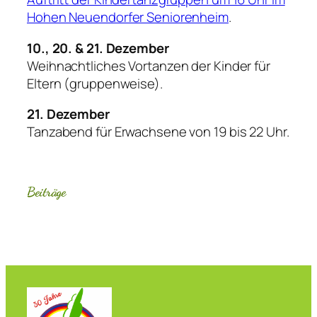
Hohen Neuendorfer Seniorenheim
.
10., 20. & 21. Dezember
Weihnachtliches Vortanzen der Kinder für
Eltern (gruppenweise).
21. Dezember
Tanzabend für Erwachsene von 19 bis 22 Uhr.
Beiträge