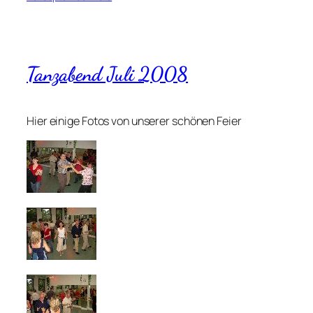
Tanzabend Juli 2008
Hier einige Fotos von unserer schönen Feier