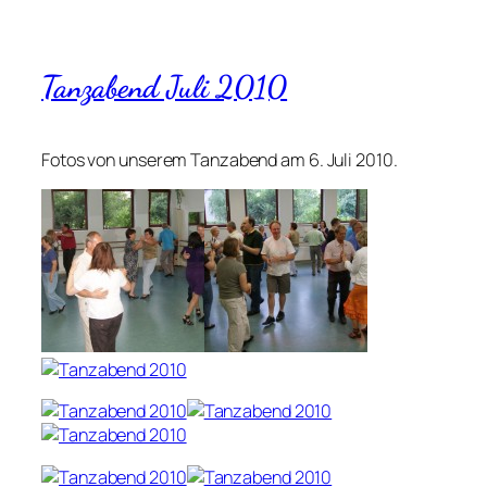
Tanzabend Juli 2010
Fotos von unserem Tanzabend am 6. Juli 2010.