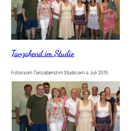
Tanzabend im Studio
Fotos vom Tanzabend im Studio am 4. Juli 2015.