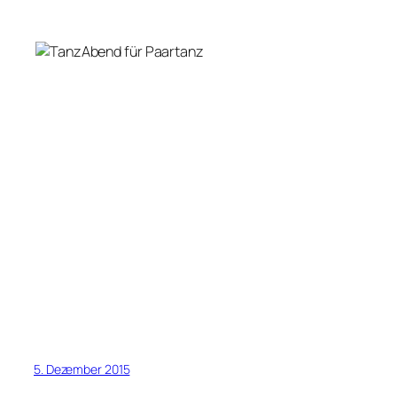
5. Dezember 2015