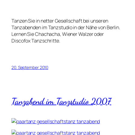
Tanzen Sie in netter Gesellschaft bei unseren
Tanzabenden im Tanzstudio in der Nähe von Berlin.
Lernen Sie Chachacha, Wiener Walzer oder
Discofox Tanzschritte.
20. September 2010
Tanzabend im Tanzstudio 2007