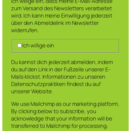
Ich willige ein, dass meine E-Mail-Adresse
zum Versand des Newsletters verarbeitet
wird. Ich kann meine Einwilligung jederzeit
über den Abmeldelink im Newsletter
widerrufen.
Ich willige ein
Du kannst dich jederzeit abmelden, indem
du auf den Link in der Fußzeile unserer E-
Mails klickst. Informationen zu unseren
Datenschutzpraktiken findest du auf
unserer Website.
We use Mailchimp as our marketing platform.
By clicking below to subscribe, you
acknowledge that your information will be
transferred to Mailchimp for processing.