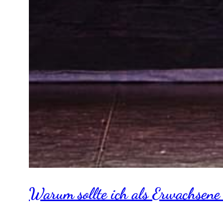
Warum sollte ich als Erwachsene 