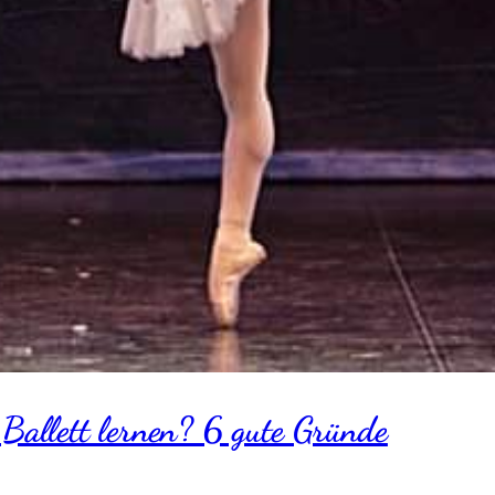
Ballett lernen? 6 gute Gründe