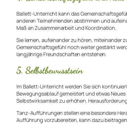
Ballett-Unterricht kann das Gemeinschaftsgefühl
anderen Teilnehmenden abstimmen und aufeina
Maß an Zusammenarbeit und Koordination.
Sie lernen, aufeinander zu hören, miteinander
Gemeinschaftsgefühl noch weiter gestärkt werd
langjährige Freundschaften entstehen.
5. Selbstbewusstsein
Im Ballett-Unterricht werden Sie sich kontinuie
Bewegungsablauf gemeistert und etwas Neues gel
Selbstwirksamkeit zu erhöhen. Herausforderung
Tanz-Aufführungen stellen eine besondere Hera
Aufführung vorzubereiten, kann dazu beitragen,