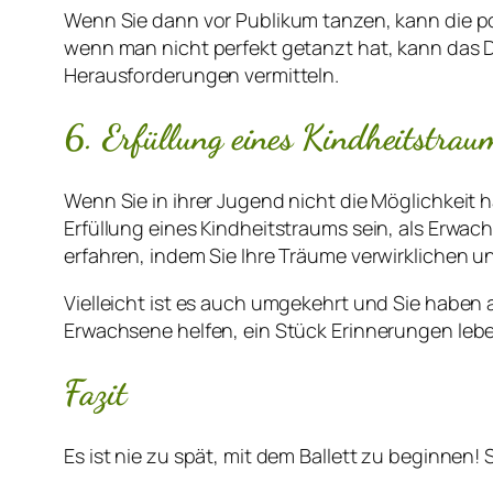
Wenn Sie dann vor Publikum tanzen, kann die p
wenn man nicht perfekt getanzt hat, kann das 
Herausforderungen vermitteln.
6. Erfüllung eines Kindheitstrau
Wenn Sie in ihrer Jugend nicht die Möglichkeit h
Erfüllung eines Kindheitstraums sein, als Erwac
erfahren, indem Sie Ihre Träume verwirklichen u
Vielleicht ist es auch umgekehrt und Sie haben a
Erwachsene helfen, ein Stück Erinnerungen lebe
Fazit
Es ist nie zu spät, mit dem Ballett zu beginnen! S