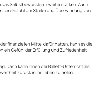
 das Selbstbewusstsein weiter stärken. Auch
en, ein Gefühl der Stärke und Überwindung von
er finanziellen Mittel dafür hatten, kann es die
n ein Gefühl der Erfüllung und Zufriedenheit
ag. Dann kann Ihnen der Ballett-Unterricht als
ertheit zurück in Ihr Leben zu holen.