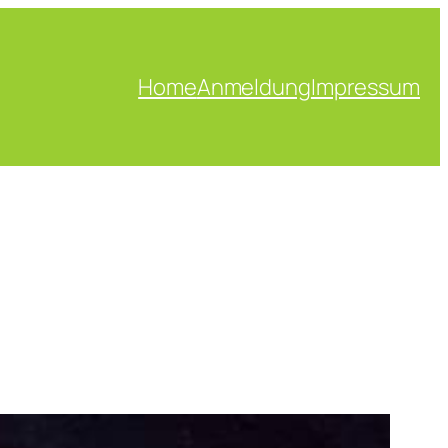
Home
Anmeldung
Impressum