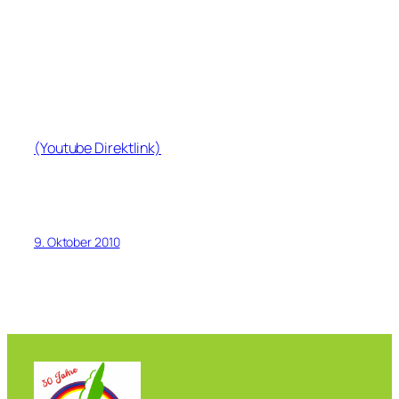
(Youtube Direktlink)
9. Oktober 2010