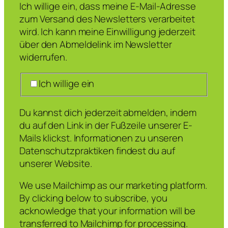
Ich willige ein, dass meine E-Mail-Adresse
zum Versand des Newsletters verarbeitet
wird. Ich kann meine Einwilligung jederzeit
über den Abmeldelink im Newsletter
widerrufen.
Ich willige ein
Du kannst dich jederzeit abmelden, indem
du auf den Link in der Fußzeile unserer E-
Mails klickst. Informationen zu unseren
Datenschutzpraktiken findest du auf
unserer Website.
We use Mailchimp as our marketing platform.
By clicking below to subscribe, you
acknowledge that your information will be
transferred to Mailchimp for processing.