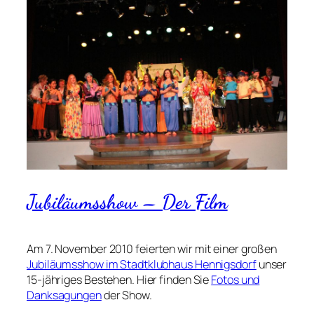
Jubiläumsshow – Der Film
Am 7. November 2010 feierten wir mit einer großen
Jubiläumsshow im Stadtklubhaus Hennigsdorf
unser
15-jähriges Bestehen. Hier finden Sie
Fotos und
Danksagungen
der Show.