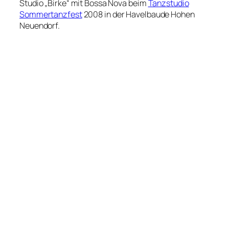
Studio „Birke“ mit Bossa Nova beim
Tanzstudio
Sommertanzfest
2008 in der Havelbaude Hohen
Neuendorf.