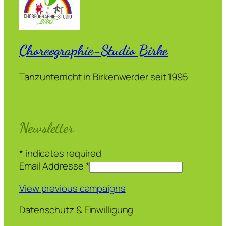
Choreographie-Studio Birke
Tanzunterricht in Birkenwerder seit 1995
Newsletter
*
indicates required
Email Addresse
*
View previous campaigns
Datenschutz & Einwilligung