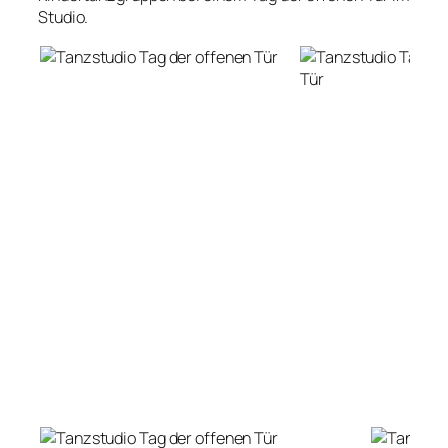
Studio.