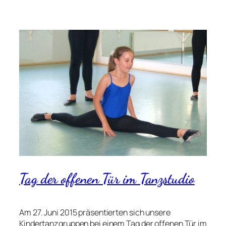
Tag der offenen Tür im Tanzstudio
Am 27. Juni 2015 präsentierten sich unsere
Kindertanzgruppen bei einem Tag der offenen Tür im