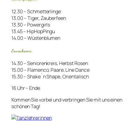
12.30 – Schmetterlinge
13.00 – Tiger, Zauberfeen
13.30 – Powergirls
13.45 – HipHopPingu
14.00 – Wüstenblumen
Erwachsene:
14.30 – Seniorenkreis, Herbst Rosen
15.00 – Flamenco, Paare, Line Dance
15.30 – Shake`n Shape, Orientalisch
16 Uhr – Ende
Kommen Sie vorbei und verbringen Sie mit uns einen
schönen Tag!