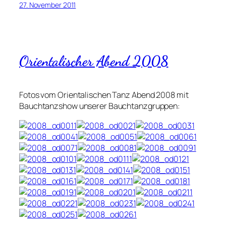
27. November 2011
Orientalischer Abend 2008
Fotos vom Orientalischen Tanz Abend 2008 mit
Bauchtanzshow unserer Bauchtanzgruppen: