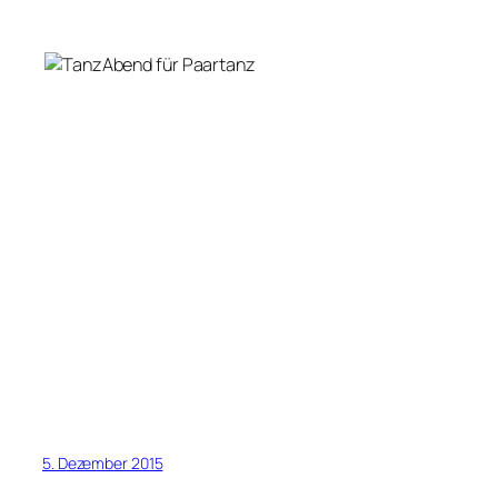
5. Dezember 2015