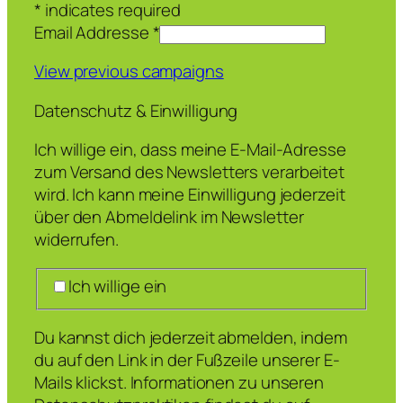
*
indicates required
Email Addresse
*
View previous campaigns
Datenschutz & Einwilligung
Ich willige ein, dass meine E-Mail-Adresse
zum Versand des Newsletters verarbeitet
wird. Ich kann meine Einwilligung jederzeit
über den Abmeldelink im Newsletter
widerrufen.
Ich willige ein
Du kannst dich jederzeit abmelden, indem
du auf den Link in der Fußzeile unserer E-
Mails klickst. Informationen zu unseren