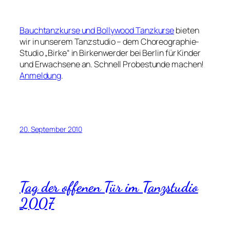
Bauchtanzkurse und Bollywood Tanzkurse
bieten
wir in unserem Tanzstudio – dem Choreographie-
Studio „Birke“ in Birkenwerder bei Berlin für Kinder
und Erwachsene an. Schnell Probestunde machen!
Anmeldung
.
20. September 2010
Tag der offenen Tür im Tanzstudio
2007