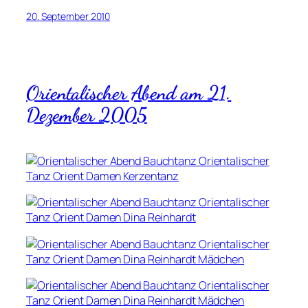
20. September 2010
Orientalischer Abend am 21.
Dezember 2005