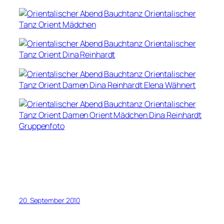
20. September 2010