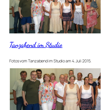
Tanzabend im Studio
Fotos vom Tanzabend im Studio am 4. Juli 2015.